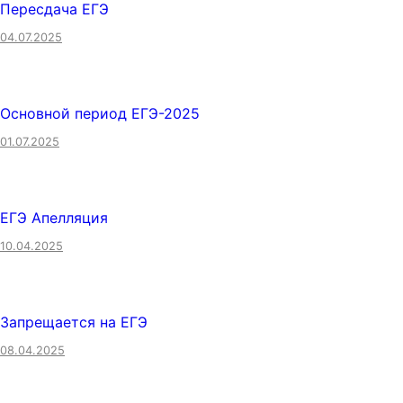
Пересдача ЕГЭ
04.07.2025
Основной период ЕГЭ-2025
01.07.2025
ЕГЭ Апелляция
10.04.2025
Запрещается на ЕГЭ
08.04.2025