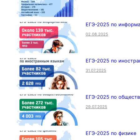
ЕГЭ-2025 по информ
02.08.2025
ЕГЭ-2025 по иностр
31.07.2025
ЕГЭ-2025 по общест
29.07.2025
ЕГЭ-2025 по физике