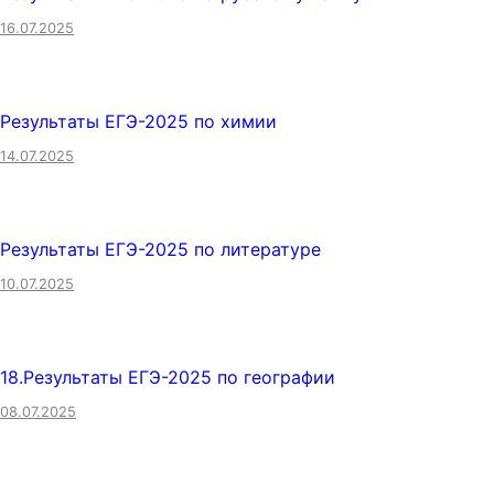
16.07.2025
Результаты ЕГЭ-2025 по химии
14.07.2025
Результаты ЕГЭ-2025 по литературе
10.07.2025
18.Результаты ЕГЭ-2025 по географии
08.07.2025