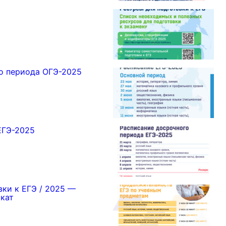
о периода ОГЭ-2025
ЕГЭ-2025
вки к ЕГЭ / 2025 —
кат