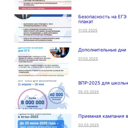
Безопасность на ЕГ
плакат
11.03.2025
Дополнительные дни
07.03.2025
ВПР-2025 для школь
05.03.2025
Приемная кампания в
03.03.2025