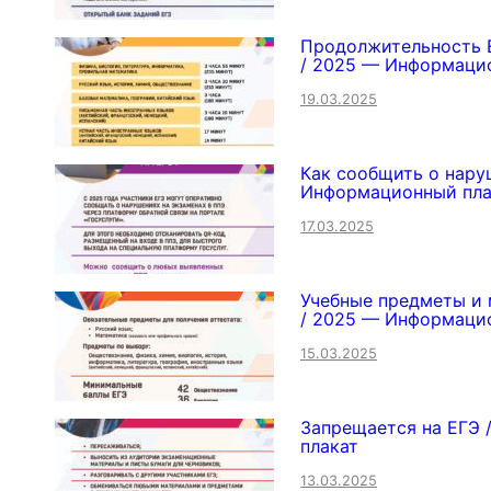
Продолжительность 
/ 2025 — Информаци
19.03.2025
Как сообщить о нару
Информационный пла
17.03.2025
Учебные предметы и 
/ 2025 — Информаци
15.03.2025
Запрещается на ЕГЭ
плакат
13.03.2025