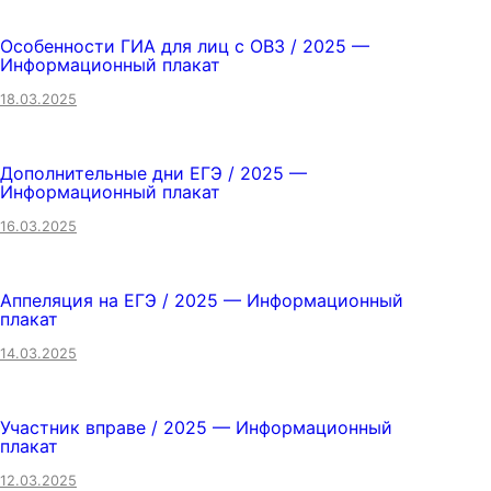
Особенности ГИА для лиц с ОВЗ / 2025 —
Информационный плакат
18.03.2025
Дополнительные дни ЕГЭ / 2025 —
Информационный плакат
16.03.2025
Аппеляция на ЕГЭ / 2025 — Информационный
плакат
14.03.2025
Участник вправе / 2025 — Информационный
плакат
12.03.2025