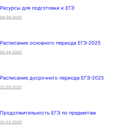
Ресурсы для подготовки к ЕГЭ
04.04.2025
Расписание основного периода ЕГЭ-2025
02.04.2025
Расписание досрочного периода ЕГЭ-2025
22.03.2025
Продолжительность ЕГЭ по предметам
20.03.2025