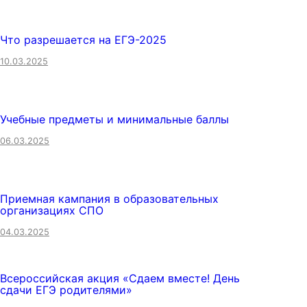
Что разрешается на ЕГЭ-2025
10.03.2025
Учебные предметы и минимальные баллы
06.03.2025
Приемная кампания в образовательных
организациях СПО
04.03.2025
Всероссийская акция «Сдаем вместе! День
сдачи ЕГЭ родителями»