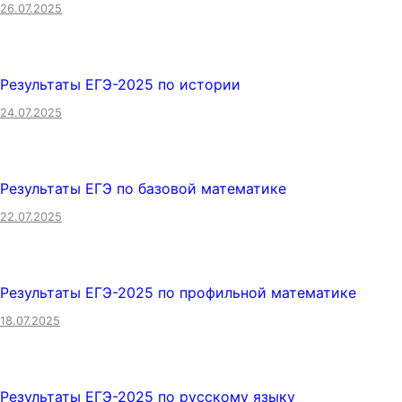
26.07.2025
Результаты ЕГЭ-2025 по истории
24.07.2025
Результаты ЕГЭ по базовой математике
22.07.2025
Результаты ЕГЭ-2025 по профильной математике
18.07.2025
Результаты ЕГЭ-2025 по русскому языку