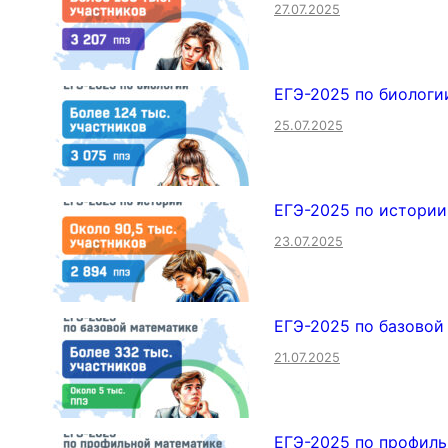
27.07.2025
ЕГЭ-2025 по биологи
25.07.2025
ЕГЭ-2025 по истории
23.07.2025
ЕГЭ-2025 по базовой
21.07.2025
ЕГЭ-2025 по профиль