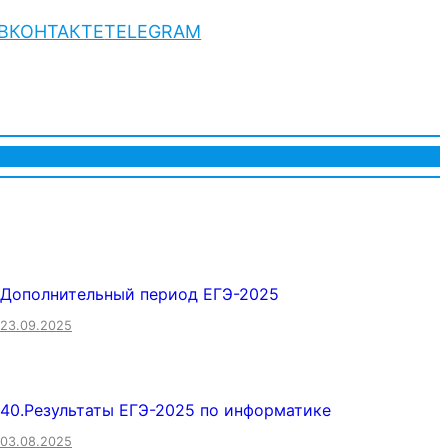
ВКОНТАКТЕ
TELEGRAM
Дополнительный период ЕГЭ-2025
23.09.2025
40.Результаты ЕГЭ-2025 по информатике
03.08.2025