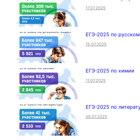
17.07.2025
ЕГЭ-2025 по русском
15.07.2025
ЕГЭ-2025 по химии
11.07.2025
ЕГЭ-2025 по литерат
09.07.2025