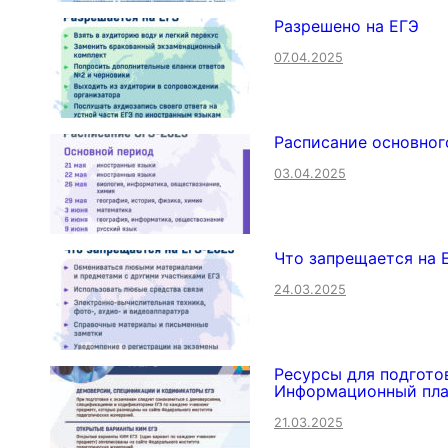
Разрешено на ЕГЭ
07.04.2025
Расписание основног
03.04.2025
Что запрещается на 
24.03.2025
Ресурсы для подгото
Информационный пла
21.03.2025