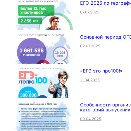
ЕГЭ-2025 по географ
07.07.2025
Основной период ОГ
02.07.2025
«ЕГЭ это про100!»
11.04.2025
Особенности организ
категорий выпускник
09.04.2025