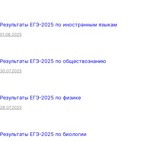
Результаты ЕГЭ-2025 по иностранным языкам
01.08.2025
Результаты ЕГЭ-2025 по обществознанию
30.07.2025
Результаты ЕГЭ-2025 по физике
28.07.2025
Результаты ЕГЭ-2025 по биологии