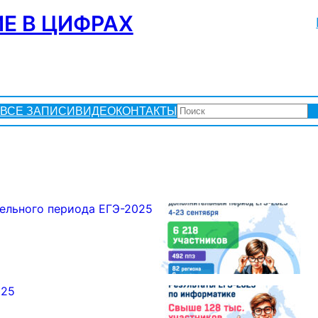
Е В ЦИФРАХ
ПОИСК
ВСЕ ЗАПИСИ
ВИДЕО
КОНТАКТЫ
ельного периода ЕГЭ-2025
025