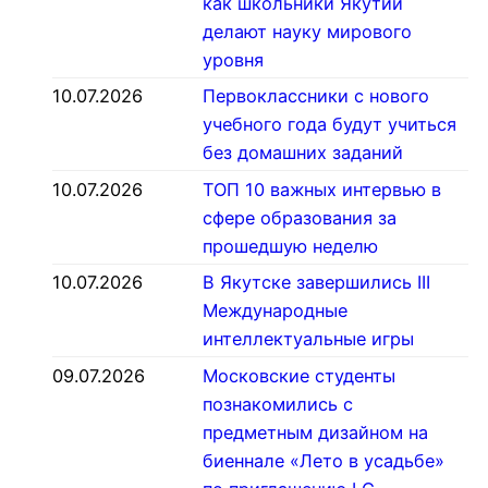
как школьники Якутии
делают науку мирового
уровня
10.07.2026
Первоклассники с нового
учебного года будут учиться
без домашних заданий
10.07.2026
ТОП 10 важных интервью в
сфере образования за
прошедшую неделю
10.07.2026
В Якутске завершились III
Международные
интеллектуальные игры
09.07.2026
Московские студенты
познакомились с
предметным дизайном на
биеннале «Лето в усадьбе»