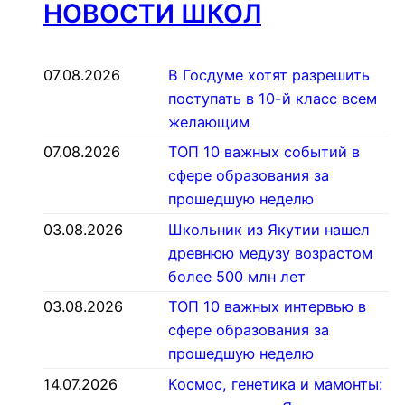
НОВОСТИ ШКОЛ
07.08.2026
В Госдуме хотят разрешить
поступать в 10-й класс всем
желающим
07.08.2026
ТОП 10 важных событий в
сфере образования за
прошедшую неделю
03.08.2026
Школьник из Якутии нашел
древнюю медузу возрастом
более 500 млн лет
03.08.2026
ТОП 10 важных интервью в
сфере образования за
прошедшую неделю
14.07.2026
Космос, генетика и мамонты: