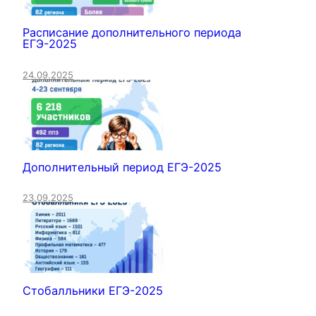
Расписание дополнительного периода
ЕГЭ-2025
24.09.2025
Дополнительный период ЕГЭ-2025
23.09.2025
Стобалльники ЕГЭ-2025