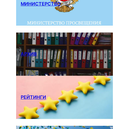
МИНИСТЕРСТВО
АРХИВ
РЕЙТИНГИ