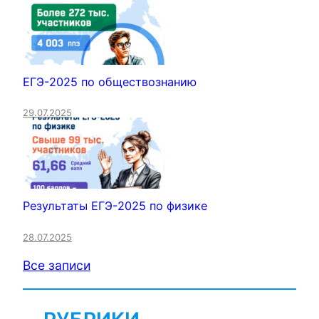
ЕГЭ-2025 по обществознанию
29.07.2025
Результаты ЕГЭ-2025 по физике
28.07.2025
Все записи