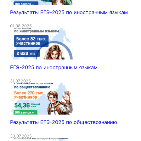
Результаты ЕГЭ-2025 по иностранным языкам
01.08.2025
ЕГЭ-2025 по иностранным языкам
31.07.2025
Результаты ЕГЭ-2025 по обществознанию
30.07.2025