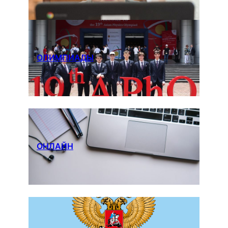
ОЛИМПИАДЫ
ОНЛАЙН