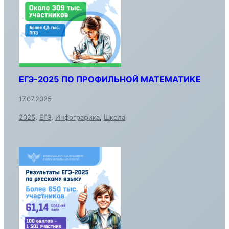
ЕГЭ-2025 ПО ПРОФИЛЬНОЙ МАТЕМАТИКЕ
17.07.2025
2025
,
ЕГЭ
,
Инфографика
,
Школа