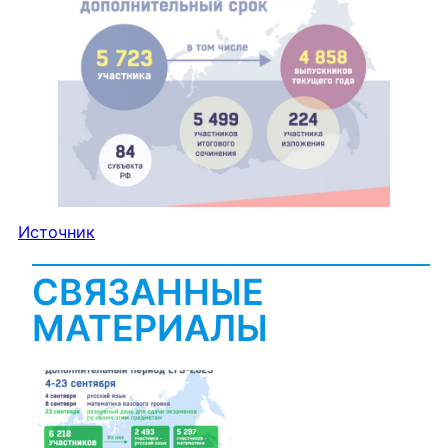
Источник
СВЯЗАННЫЕ
МАТЕРИАЛЫ