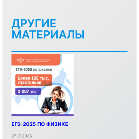
ДРУГИЕ
МАТЕРИАЛЫ
ЕГЭ-2025 ПО ФИЗИКЕ
27.07.2025