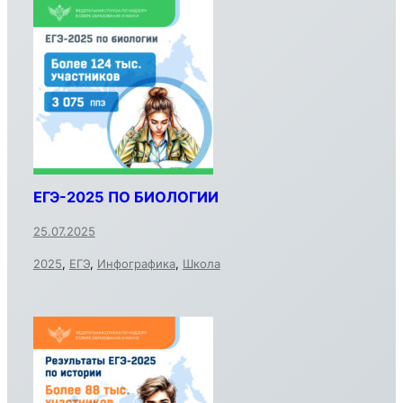
ЕГЭ-2025 ПО БИОЛОГИИ
25.07.2025
2025
,
ЕГЭ
,
Инфографика
,
Школа