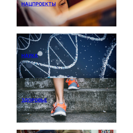
НАЦПРОЕКТЫ
НАУКА
ЗДОРОВЬЕ