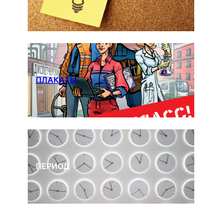
ПЛАКАТЫ
ПЕРИОД