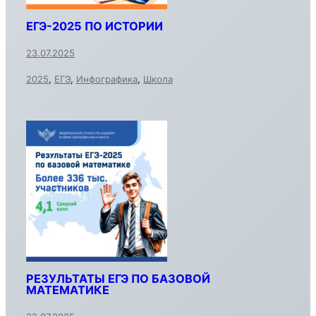
ЕГЭ-2025 ПО ИСТОРИИ
23.07.2025
2025
,
ЕГЭ
,
Инфографика
,
Школа
РЕЗУЛЬТАТЫ ЕГЭ ПО БАЗОВОЙ
МАТЕМАТИКЕ