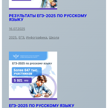
РЕЗУЛЬТАТЫ ЕГЭ-2025 ПО РУССКОМУ
ЯЗЫКУ
16.07.2025
2025
,
ЕГЭ
,
Инфографика
,
Школа
ЕГЭ-2025 ПО РУССКОМУ ЯЗЫКУ