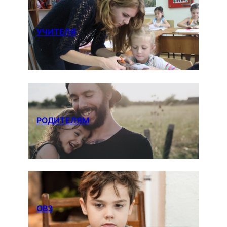
УЧИТЕЛЯ
РОДИТЕЛЯМ
ОВЗ