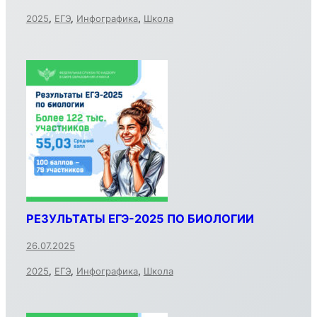
2025
,
ЕГЭ
,
Инфографика
,
Школа
РЕЗУЛЬТАТЫ ЕГЭ-2025 ПО БИОЛОГИИ
26.07.2025
2025
,
ЕГЭ
,
Инфографика
,
Школа