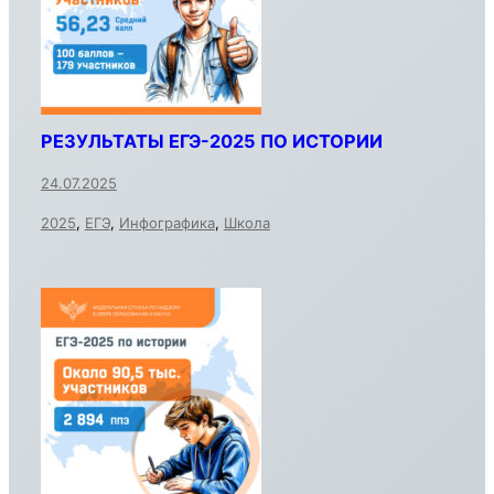
РЕЗУЛЬТАТЫ ЕГЭ-2025 ПО ИСТОРИИ
24.07.2025
2025
,
ЕГЭ
,
Инфографика
,
Школа