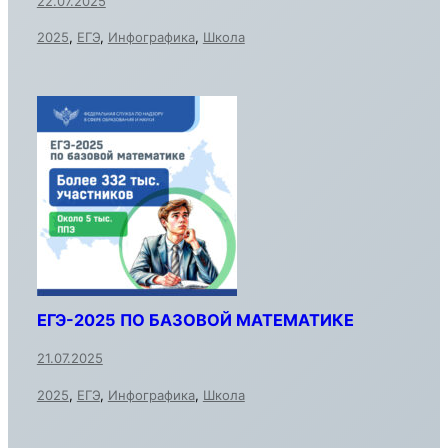
22.07.2025
2025
,
ЕГЭ
,
Инфографика
,
Школа
ЕГЭ-2025 ПО БАЗОВОЙ МАТЕМАТИКЕ
21.07.2025
2025
,
ЕГЭ
,
Инфографика
,
Школа