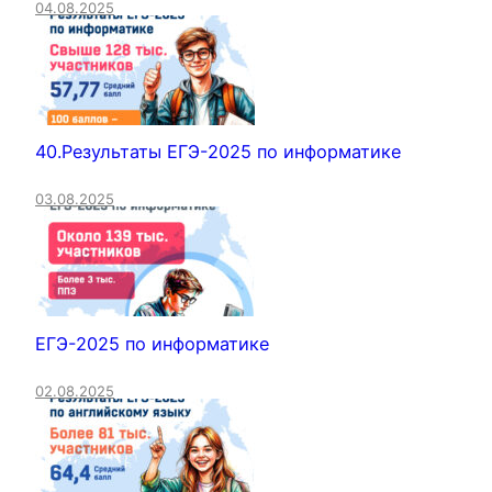
04.08.2025
40.Результаты ЕГЭ-2025 по информатике
03.08.2025
ЕГЭ-2025 по информатике
02.08.2025