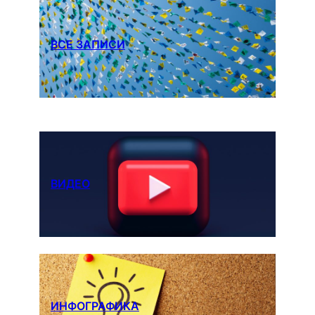
ВСЕ ЗАПИСИ
ВИДЕО
ИНФОГРАФИКА