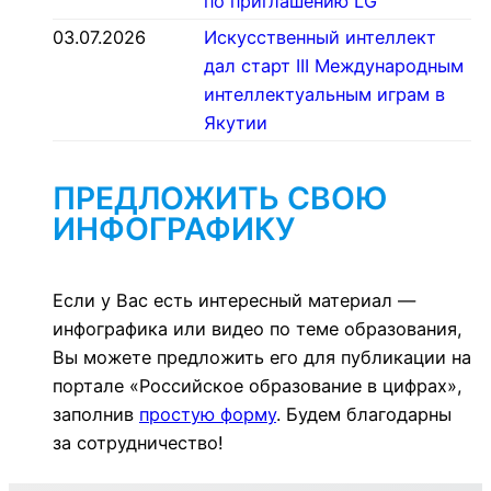
по приглашению LG
03.07.2026
Искусственный интеллект
дал старт III Международным
интеллектуальным играм в
Якутии
ПРЕДЛОЖИТЬ СВОЮ
ИНФОГРАФИКУ
Если у Вас есть интересный материал —
инфографика или видео по теме образования,
Вы можете предложить его для публикации на
портале «Российское образование в цифрах»,
заполнив
простую форму
. Будем благодарны
за сотрудничество!