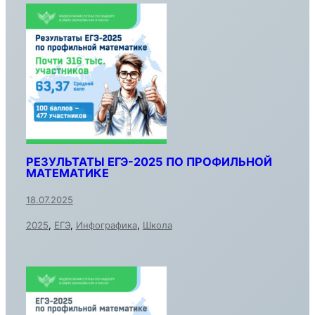
РЕЗУЛЬТАТЫ ЕГЭ-2025 ПО ПРОФИЛЬНОЙ
МАТЕМАТИКЕ
18.07.2025
2025
,
ЕГЭ
,
Инфографика
,
Школа