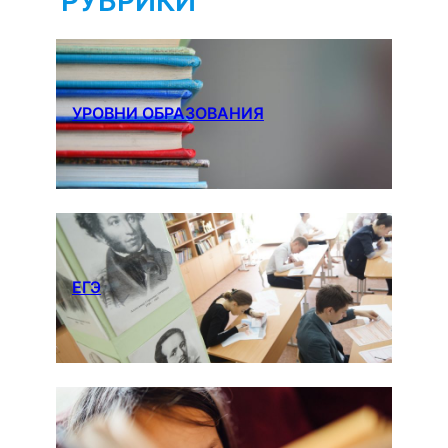
РУБРИКИ
УРОВНИ ОБРАЗОВАНИЯ
ЕГЭ