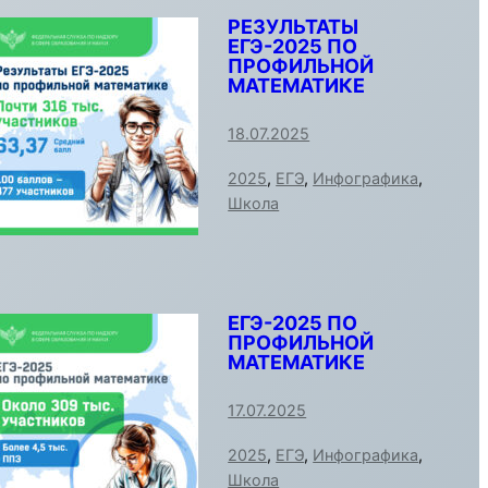
РЕЗУЛЬТАТЫ
ЕГЭ-2025 ПО
ПРОФИЛЬНОЙ
МАТЕМАТИКЕ
18.07.2025
2025
,
ЕГЭ
,
Инфографика
,
Школа
ЕГЭ-2025 ПО
ПРОФИЛЬНОЙ
МАТЕМАТИКЕ
17.07.2025
2025
,
ЕГЭ
,
Инфографика
,
Школа