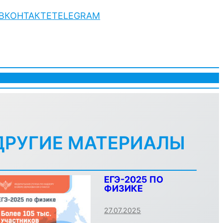
ВКОНТАКТЕ
TELEGRAM
ДРУГИЕ МАТЕРИАЛЫ
ЕГЭ-2025 ПО
ФИЗИКЕ
27.07.2025