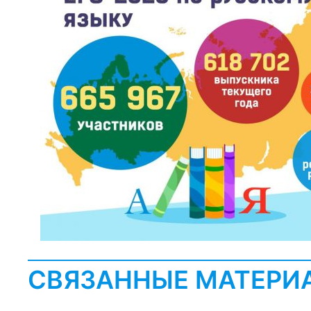
СВЯЗАННЫЕ МАТЕРИ