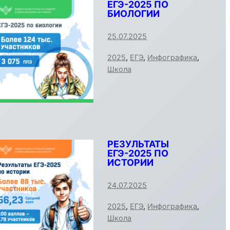
ЕГЭ-2025 ПО
БИОЛОГИИ
25.07.2025
2025
,
ЕГЭ
,
Инфографика
,
Школа
РЕЗУЛЬТАТЫ
ЕГЭ-2025 ПО
ИСТОРИИ
24.07.2025
2025
,
ЕГЭ
,
Инфографика
,
Школа