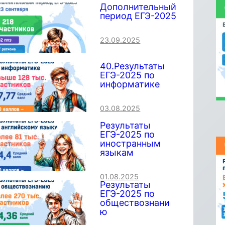
Дополнительный
период ЕГЭ-2025
23.09.2025
40.Результаты
ЕГЭ-2025 по
информатике
03.08.2025
Результаты
ЕГЭ-2025 по
иностранным
языкам
01.08.2025
Результаты
ЕГЭ-2025 по
обществознани
ю