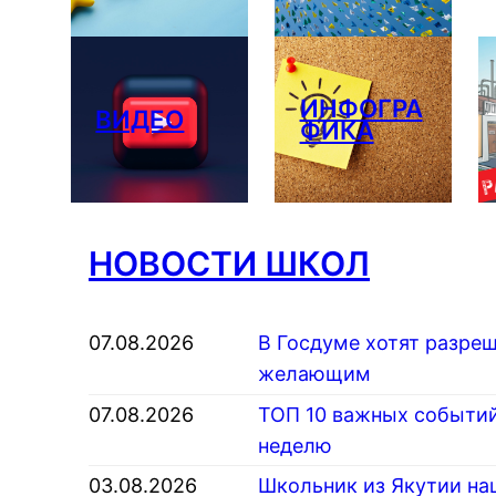
ИНФОГРА
ВИДЕО
ФИКА
НОВОСТИ ШКОЛ
07.08.2026
В Госдуме хотят разреш
желающим
07.08.2026
ТОП 10 важных событий
неделю
03.08.2026
Школьник из Якутии на