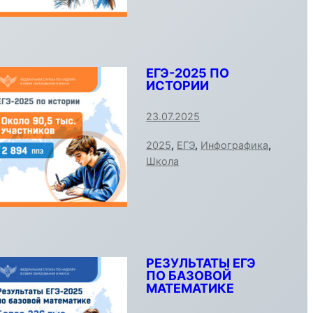
ЕГЭ-2025 ПО
ИСТОРИИ
23.07.2025
2025
,
ЕГЭ
,
Инфографика
,
Школа
РЕЗУЛЬТАТЫ ЕГЭ
ПО БАЗОВОЙ
МАТЕМАТИКЕ