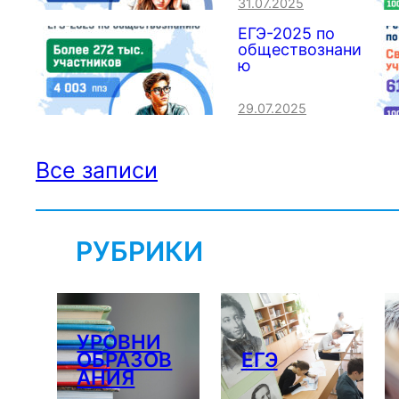
31.07.2025
ЕГЭ-2025 по
обществознани
ю
29.07.2025
Все записи
РУБРИКИ
УРОВНИ
ОБРАЗОВ
ЕГЭ
АНИЯ