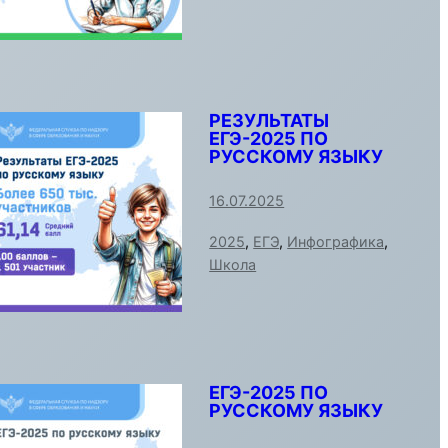
РЕЗУЛЬТАТЫ
ЕГЭ-2025 ПО
РУССКОМУ ЯЗЫКУ
16.07.2025
2025
,
ЕГЭ
,
Инфографика
,
Школа
ЕГЭ-2025 ПО
РУССКОМУ ЯЗЫКУ