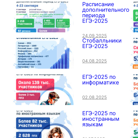
Расписание
дополнительного
периода
ЕГЭ-2025
24.09.2025
Стобалльники
ЕГЭ-2025
04.08.2025
ЕГЭ-2025 по
информатике
02.08.2025
ЕГЭ-2025 по
иностранным
языкам