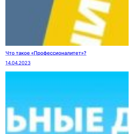
Что такое «Профессионалитет»?
14.04.2023