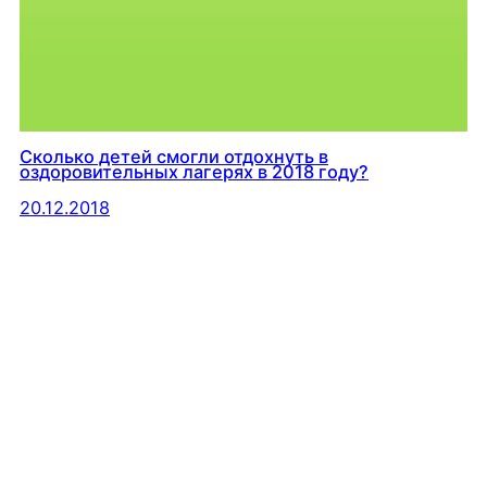
Сколько детей смогли отдохнуть в
оздоровительных лагерях в 2018 году?
20.12.2018