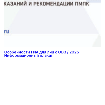
Особенности ГИА для лиц с ОВЗ / 2025 —
Информационный плакат
18.03.2025