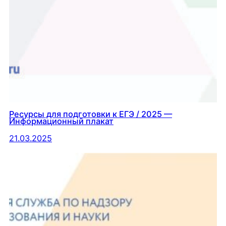
Ресурсы для подготовки к ЕГЭ / 2025 —
Информационный плакат
21.03.2025