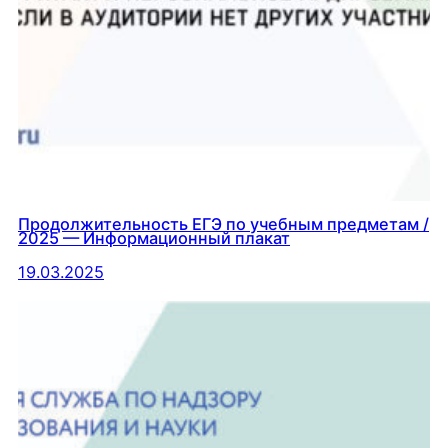
Продолжительность ЕГЭ по учебным предметам /
2025 — Информационный плакат
19.03.2025