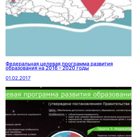
Федеральная целевая программа развития
образования на 2016 – 2020 годы
01.02.2017