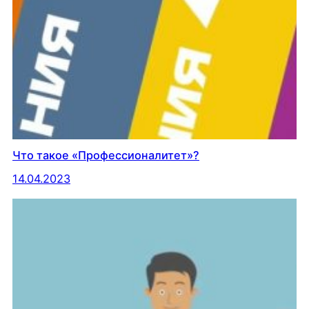
Что такое «Профессионалитет»?
14.04.2023