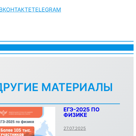
ВКОНТАКТЕ
TELEGRAM
ДРУГИЕ МАТЕРИАЛЫ
ЕГЭ-2025 ПО
ФИЗИКЕ
27.07.2025