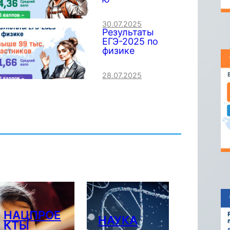
30.07.2025
Результаты
ЕГЭ-2025 по
физике
28.07.2025
НАЦПРОЕ
НАУКА
КТЫ