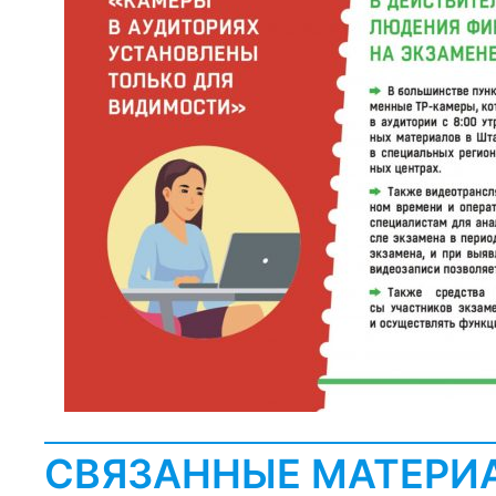
СВЯЗАННЫЕ МАТЕРИ