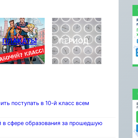
ПЛАКАТЫ
ПЕРИОД
ить поступать в 10-й класс всем
 в сфере образования за прошедшую