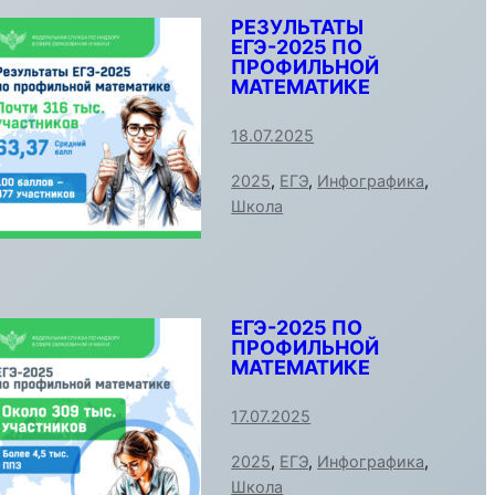
РЕЗУЛЬТАТЫ
ЕГЭ-2025 ПО
ПРОФИЛЬНОЙ
МАТЕМАТИКЕ
18.07.2025
2025
,
ЕГЭ
,
Инфографика
,
Школа
ЕГЭ-2025 ПО
ПРОФИЛЬНОЙ
МАТЕМАТИКЕ
17.07.2025
2025
,
ЕГЭ
,
Инфографика
,
Школа