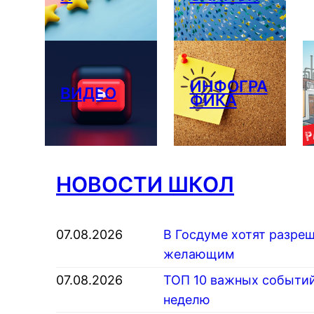
ИНФОГРА
ВИДЕО
ФИКА
НОВОСТИ ШКОЛ
07.08.2026
В Госдуме хотят разреш
желающим
07.08.2026
ТОП 10 важных событий
неделю