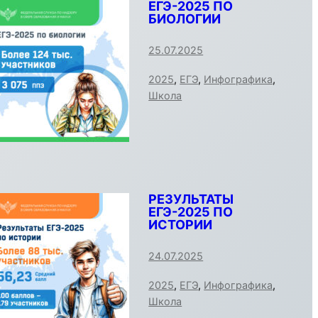
ЕГЭ-2025 ПО
БИОЛОГИИ
25.07.2025
2025
,
ЕГЭ
,
Инфографика
,
Школа
РЕЗУЛЬТАТЫ
ЕГЭ-2025 ПО
ИСТОРИИ
24.07.2025
2025
,
ЕГЭ
,
Инфографика
,
Школа