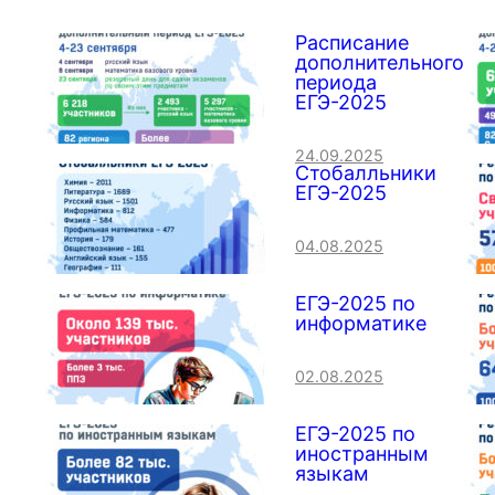
Расписание
дополнительного
периода
ЕГЭ-2025
24.09.2025
Стобалльники
ЕГЭ-2025
04.08.2025
ЕГЭ-2025 по
информатике
02.08.2025
ЕГЭ-2025 по
иностранным
языкам