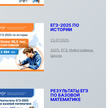
ЕГЭ-2025 ПО
ИСТОРИИ
23.07.2025
2025
,
ЕГЭ
,
Инфографика
,
Школа
РЕЗУЛЬТАТЫ ЕГЭ
ПО БАЗОВОЙ
МАТЕМАТИКЕ