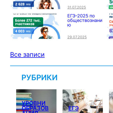
31.07.2025
ЕГЭ-2025 по
обществознани
ю
29.07.2025
Все записи
РУБРИКИ
УРОВНИ
ОБРАЗОВ
ЕГЭ