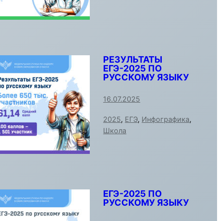
РЕЗУЛЬТАТЫ
ЕГЭ-2025 ПО
РУССКОМУ ЯЗЫКУ
16.07.2025
2025
,
ЕГЭ
,
Инфографика
,
Школа
ЕГЭ-2025 ПО
РУССКОМУ ЯЗЫКУ