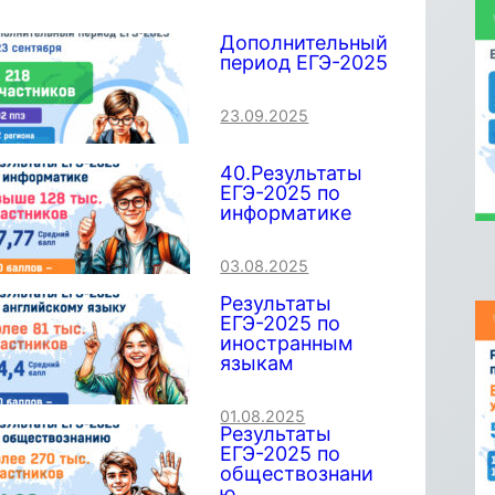
Дополнительный
период ЕГЭ-2025
23.09.2025
40.Результаты
ЕГЭ-2025 по
информатике
03.08.2025
Результаты
ЕГЭ-2025 по
иностранным
языкам
01.08.2025
Результаты
ЕГЭ-2025 по
обществознани
ю