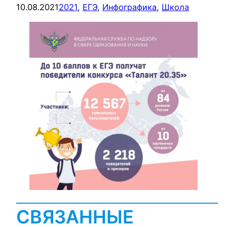
10.08.2021
2021
, 
ЕГЭ
, 
Инфографика
, 
Школа
СВЯЗАННЫЕ