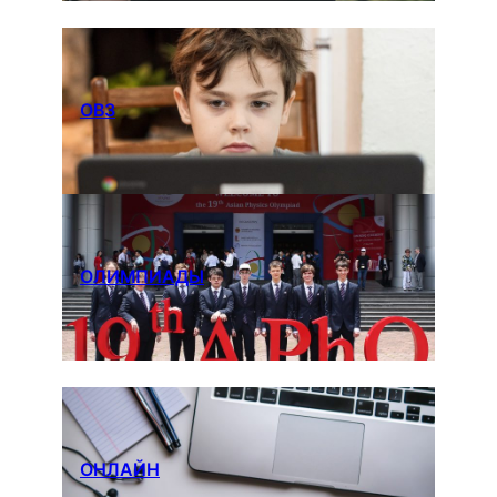
ОВЗ
ОЛИМПИАДЫ
ОНЛАЙН