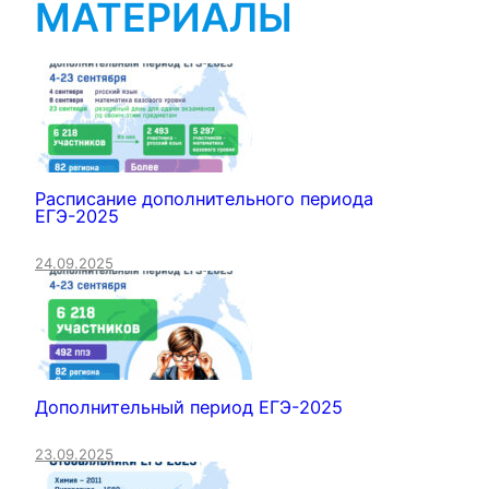
МАТЕРИАЛЫ
Расписание дополнительного периода
ЕГЭ-2025
24.09.2025
Дополнительный период ЕГЭ-2025
23.09.2025