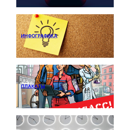
ИНФОГРАФИКА
ПЛАКАТЫ