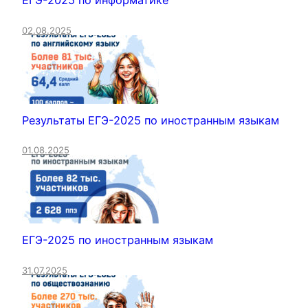
ЕГЭ-2025 по информатике
02.08.2025
Результаты ЕГЭ-2025 по иностранным языкам
01.08.2025
ЕГЭ-2025 по иностранным языкам
31.07.2025