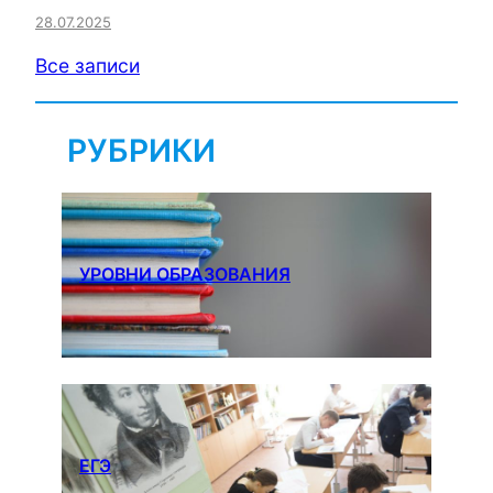
28.07.2025
Все записи
РУБРИКИ
УРОВНИ ОБРАЗОВАНИЯ
ЕГЭ