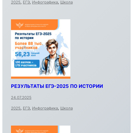
2025
,
ЕГЭ
,
Инфографика
,
Школа
РЕЗУЛЬТАТЫ ЕГЭ-2025 ПО ИСТОРИИ
24.07.2025
2025
,
ЕГЭ
,
Инфографика
,
Школа