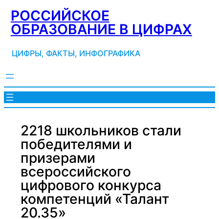
Перейти
РОССИЙСКОЕ
к
ОБРАЗОВАНИЕ В ЦИФРАХ
содержимому
ЦИФРЫ, ФАКТЫ, ИНФОГРАФИКА
2218 школьников стали
победителями и
призерами
всероссийского
цифрового конкурса
компетенций «Талант
20.35»