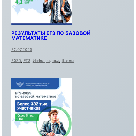
РЕЗУЛЬТАТЫ ЕГЭ ПО БАЗОВОЙ
МАТЕМАТИКЕ
22.07.2025
2025
,
ЕГЭ
,
Инфографика
,
Школа