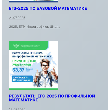
ЕГЭ-2025 ПО БАЗОВОЙ МАТЕМАТИКЕ
21.07.2025
2025
,
ЕГЭ
,
Инфографика
,
Школа
РЕЗУЛЬТАТЫ ЕГЭ-2025 ПО ПРОФИЛЬНОЙ
МАТЕМАТИКЕ
18.07.2025