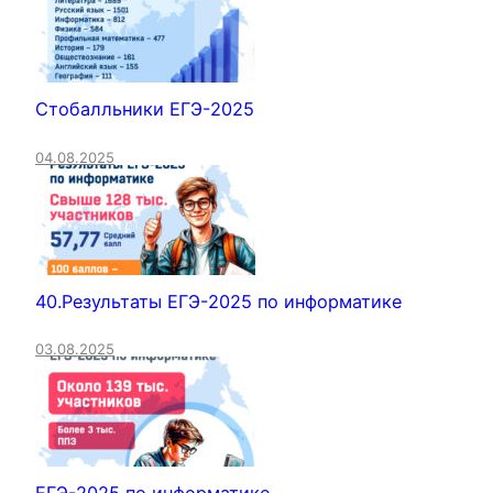
Стобалльники ЕГЭ-2025
04.08.2025
40.Результаты ЕГЭ-2025 по информатике
03.08.2025