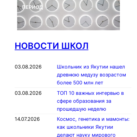
ПЕРИОД
НОВОСТИ ШКОЛ
03.08.2026
Школьник из Якутии нашел
древнюю медузу возрастом
более 500 млн лет
03.08.2026
ТОП 10 важных интервью в
сфере образования за
прошедшую неделю
14.07.2026
Космос, генетика и мамонты:
как школьники Якутии
делают науку мирового