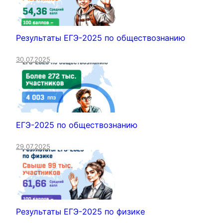
Результаты ЕГЭ-2025 по обществознанию
30.07.2025
ЕГЭ-2025 по обществознанию
29.07.2025
Результаты ЕГЭ-2025 по физике