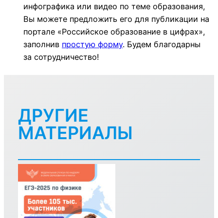
инфографика или видео по теме образования,
Вы можете предложить его для публикации на
портале «Российское образование в цифрах»,
заполнив
простую форму
. Будем благодарны
за сотрудничество!
ДРУГИЕ
МАТЕРИАЛЫ