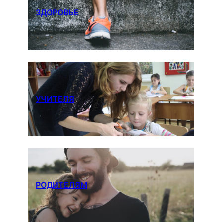
ЗДОРОВЬЕ
УЧИТЕЛЯ
РОДИТЕЛЯМ