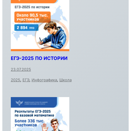
ЕГЭ-2025 ПО ИСТОРИИ
23.07.2025
2025
,
ЕГЭ
,
Инфографика
,
Школа