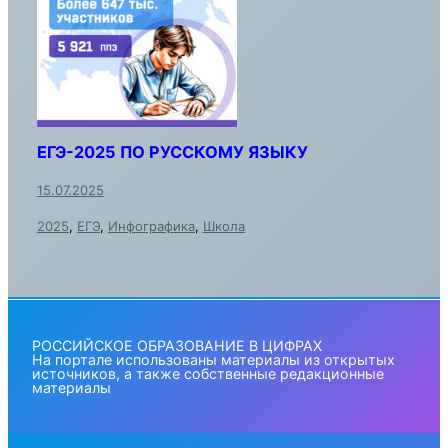
ЕГЭ-2025 ПО РУССКОМУ ЯЗЫКУ
15.07.2025
2025
,
ЕГЭ
,
Инфографика
,
Школа
РОССИЙСКОЕ ОБРАЗОВАНИЕ В ЦИФРАХ
На портале использованы материалы из открытых
источников, а также собственные редакционные
материалы