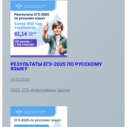
РЕЗУЛЬТАТЫ ЕГЭ-2025 ПО РУССКОМУ
ЯЗЫКУ
16.07.2025
2025
,
ЕГЭ
,
Инфографика
,
Школа