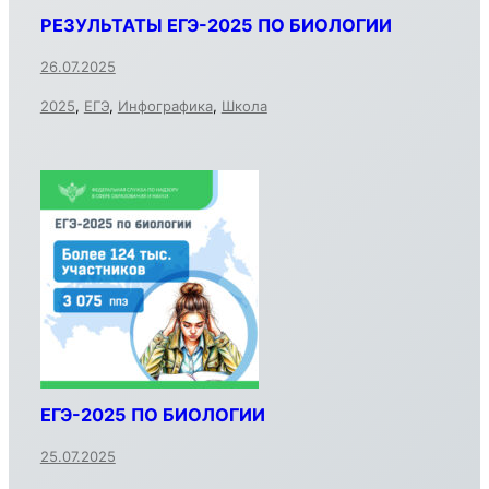
РЕЗУЛЬТАТЫ ЕГЭ-2025 ПО БИОЛОГИИ
26.07.2025
2025
,
ЕГЭ
,
Инфографика
,
Школа
ЕГЭ-2025 ПО БИОЛОГИИ
25.07.2025