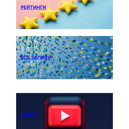
РЕЙТИНГИ
ВСЕ ЗАПИСИ
ВИДЕО