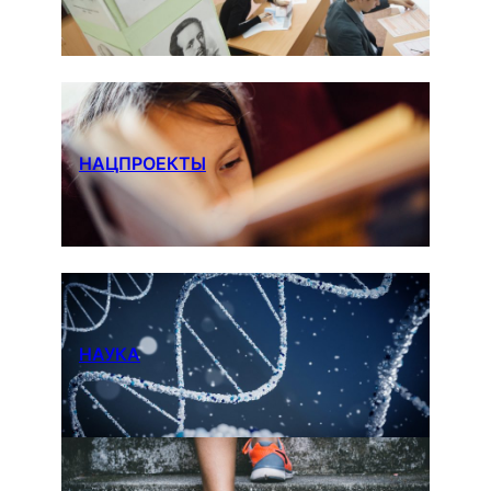
НАЦПРОЕКТЫ
НАУКА