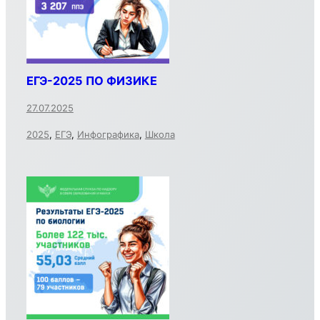
ЕГЭ-2025 ПО ФИЗИКЕ
27.07.2025
2025
,
ЕГЭ
,
Инфографика
,
Школа