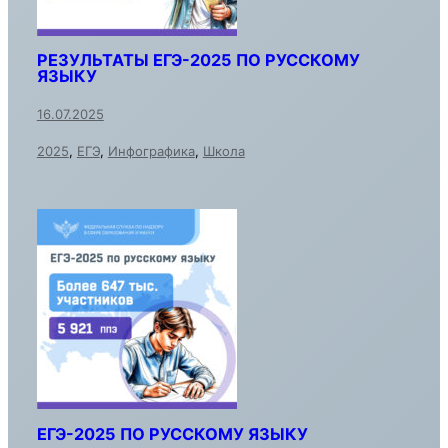
РЕЗУЛЬТАТЫ ЕГЭ-2025 ПО РУССКОМУ
ЯЗЫКУ
16.07.2025
2025
,
ЕГЭ
,
Инфографика
,
Школа
ЕГЭ-2025 ПО РУССКОМУ ЯЗЫКУ