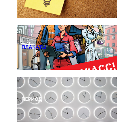
ПЛАКАТЫ
ПЕРИОД