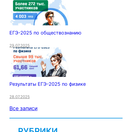
ЕГЭ-2025 по обществознанию
29.07.2025
Результаты ЕГЭ-2025 по физике
28.07.2025
Все записи
РУБРИКИ