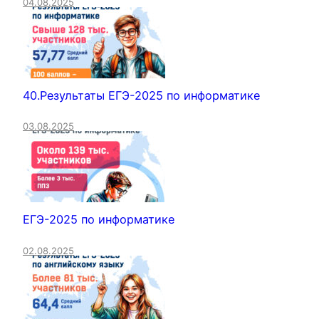
04.08.2025
40.Результаты ЕГЭ-2025 по информатике
03.08.2025
ЕГЭ-2025 по информатике
02.08.2025