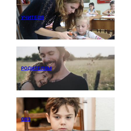
УЧИТЕЛЯ
РОДИТЕЛЯМ
ОВЗ