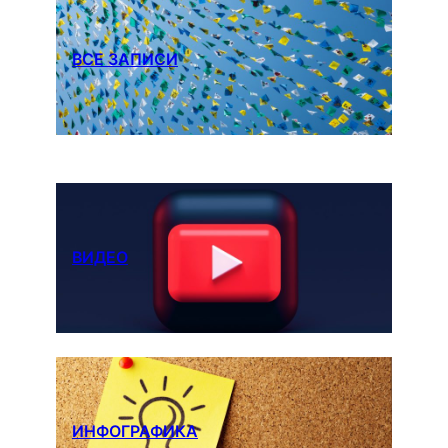
ВСЕ ЗАПИСИ
ВИДЕО
ИНФОГРАФИКА