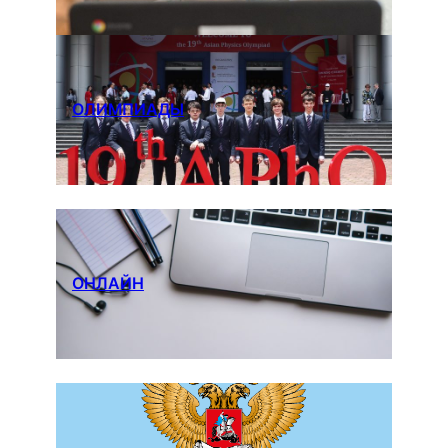
ОЛИМПИАДЫ
ОНЛАЙН