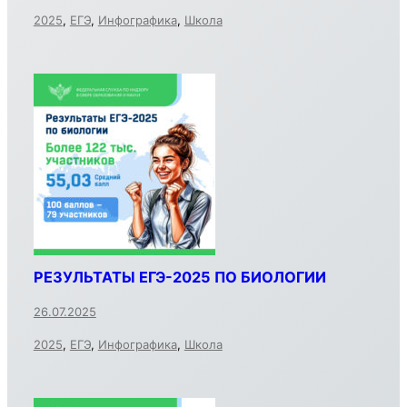
2025
,
ЕГЭ
,
Инфографика
,
Школа
РЕЗУЛЬТАТЫ ЕГЭ-2025 ПО БИОЛОГИИ
26.07.2025
2025
,
ЕГЭ
,
Инфографика
,
Школа