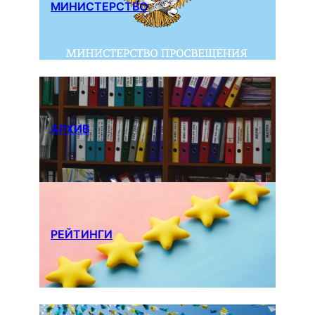
МИНИСТЕРСТВО
АРХИВ
РЕЙТИНГИ