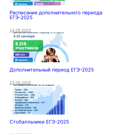
Расписание дополнительного периода
ЕГЭ-2025
24.09.2025
Дополнительный период ЕГЭ-2025
23.09.2025
Стобалльники ЕГЭ-2025