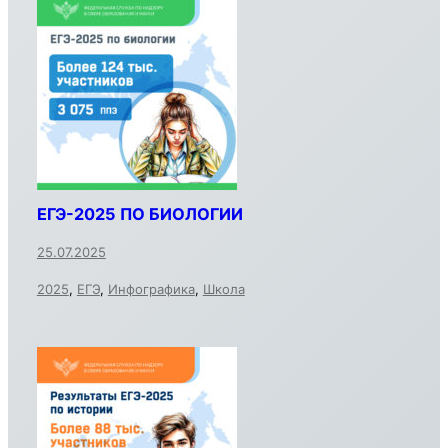
ЕГЭ-2025 ПО БИОЛОГИИ
25.07.2025
2025
,
ЕГЭ
,
Инфографика
,
Школа