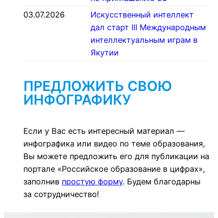
03.07.2026
Искусственный интеллект
дал старт III Международным
интеллектуальным играм в
Якутии
ПРЕДЛОЖИТЬ СВОЮ
ИНФОГРАФИКУ
Если у Вас есть интересный материал —
инфографика или видео по теме образования,
Вы можете предложить его для публикации на
портале «Российское образование в цифрах»,
заполнив
простую форму
. Будем благодарны
за сотрудничество!