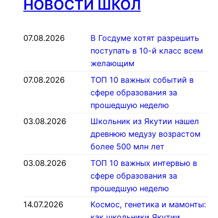
НОВОСТИ ШКОЛ
07.08.2026
В Госдуме хотят разрешить
поступать в 10-й класс всем
желающим
07.08.2026
ТОП 10 важных событий в
сфере образования за
прошедшую неделю
03.08.2026
Школьник из Якутии нашел
древнюю медузу возрастом
более 500 млн лет
03.08.2026
ТОП 10 важных интервью в
сфере образования за
прошедшую неделю
14.07.2026
Космос, генетика и мамонты:
как школьники Якутии