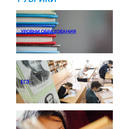
УРОВНИ ОБРАЗОВАНИЯ
ЕГЭ