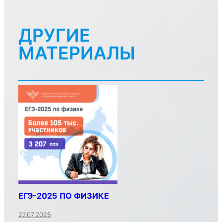
ДРУГИЕ
МАТЕРИАЛЫ
ЕГЭ-2025 ПО ФИЗИКЕ
27.07.2025