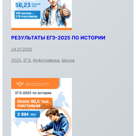
РЕЗУЛЬТАТЫ ЕГЭ-2025 ПО ИСТОРИИ
24.07.2025
2025
,
ЕГЭ
,
Инфографика
,
Школа