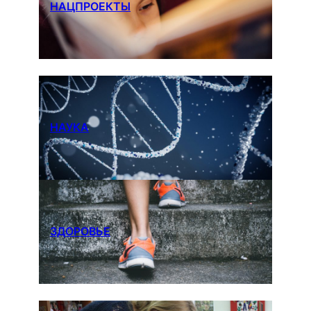
НАЦПРОЕКТЫ
НАУКА
ЗДОРОВЬЕ