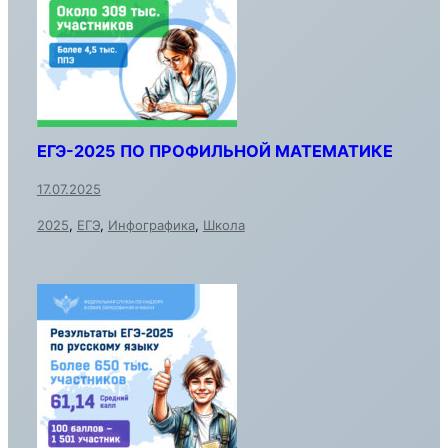
ЕГЭ-2025 ПО ПРОФИЛЬНОЙ МАТЕМАТИКЕ
17.07.2025
2025
,
ЕГЭ
,
Инфографика
,
Школа