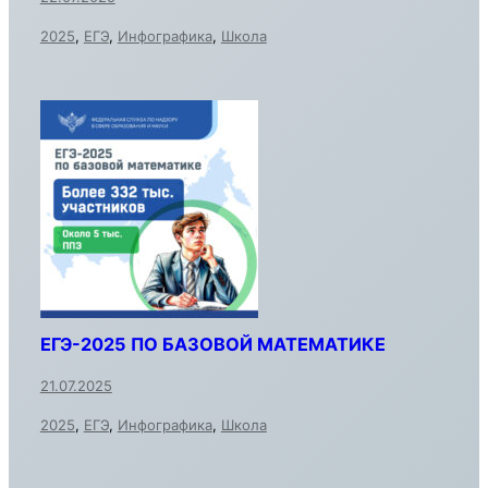
2025
,
ЕГЭ
,
Инфографика
,
Школа
ЕГЭ-2025 ПО БАЗОВОЙ МАТЕМАТИКЕ
21.07.2025
2025
,
ЕГЭ
,
Инфографика
,
Школа