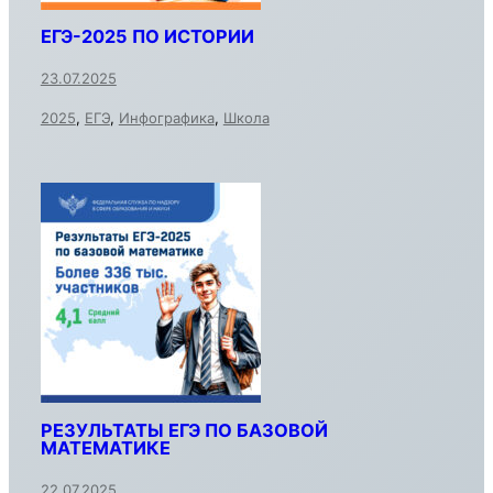
ЕГЭ-2025 ПО ИСТОРИИ
23.07.2025
2025
,
ЕГЭ
,
Инфографика
,
Школа
РЕЗУЛЬТАТЫ ЕГЭ ПО БАЗОВОЙ
МАТЕМАТИКЕ
22.07.2025