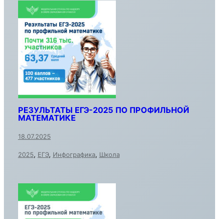
РЕЗУЛЬТАТЫ ЕГЭ-2025 ПО ПРОФИЛЬНОЙ
МАТЕМАТИКЕ
18.07.2025
2025
,
ЕГЭ
,
Инфографика
,
Школа