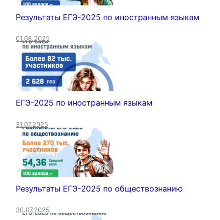
Результаты ЕГЭ-2025 по иностранным языкам
01.08.2025
ЕГЭ-2025 по иностранным языкам
31.07.2025
Результаты ЕГЭ-2025 по обществознанию
30.07.2025