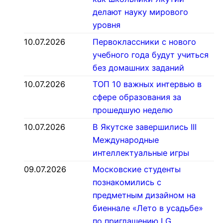
делают науку мирового
уровня
10.07.2026
Первоклассники с нового
учебного года будут учиться
без домашних заданий
10.07.2026
ТОП 10 важных интервью в
сфере образования за
прошедшую неделю
10.07.2026
В Якутске завершились III
Международные
интеллектуальные игры
09.07.2026
Московские студенты
познакомились с
предметным дизайном на
биеннале «Лето в усадьбе»
по приглашению LG