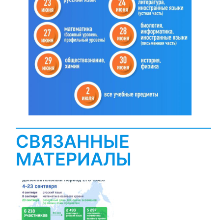
СВЯЗАННЫЕ
МАТЕРИАЛЫ