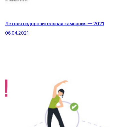
Летняя оздоровительная кампания — 2021
06.04.2021