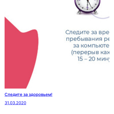
Следите за здоровьем!
31.03.2020