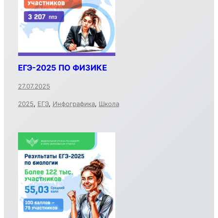
ЕГЭ-2025 ПО ФИЗИКЕ
27.07.2025
2025
,
ЕГЭ
,
Инфографика
,
Школа