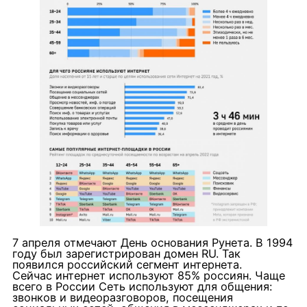
7 апреля отмечают День основания Рунета. В 1994
году был зарегистрирован домен RU. Так
появился российский сегмент интернета.
Сейчас интернет используют 85% россиян. Чаще
всего в России Сеть используют для общения:
звонков и видеоразговоров, посещения