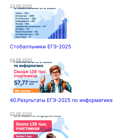
23.09.2025
Стобалльники ЕГЭ-2025
04.08.2025
40.Результаты ЕГЭ-2025 по информатике
03.08.2025