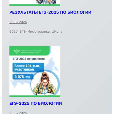
РЕЗУЛЬТАТЫ ЕГЭ-2025 ПО БИОЛОГИИ
26.07.2025
2025
,
ЕГЭ
,
Инфографика
,
Школа
ЕГЭ-2025 ПО БИОЛОГИИ
25.07.2025