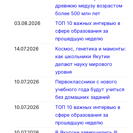
древнюю медузу возрастом
более 500 млн лет
03.08.2026
ТОП 10 важных интервью в
сфере образования за
прошедшую неделю
14.07.2026
Космос, генетика и мамонты:
как школьники Якутии
делают науку мирового
уровня
10.07.2026
Первоклассники с нового
учебного года будут учиться
без домашних заданий
10.07.2026
ТОП 10 важных интервью в
сфере образования за
прошедшую неделю
10.07.2026
В Якутске завершились III