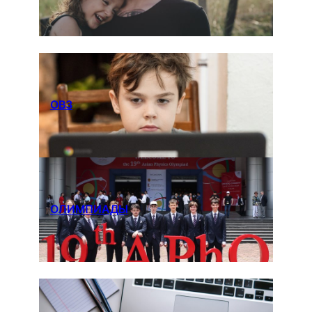
ОВЗ
ОЛИМПИАДЫ