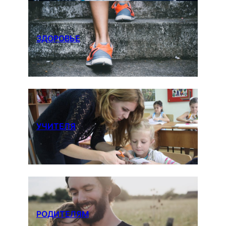
ЗДОРОВЬЕ
УЧИТЕЛЯ
РОДИТЕЛЯМ