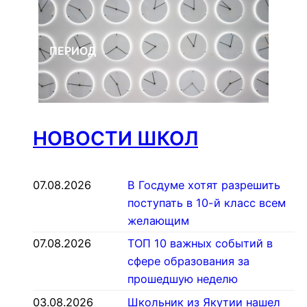
ПЕРИОД
НОВОСТИ ШКОЛ
07.08.2026
В Госдуме хотят разрешить
поступать в 10-й класс всем
желающим
07.08.2026
ТОП 10 важных событий в
сфере образования за
прошедшую неделю
03.08.2026
Школьник из Якутии нашел