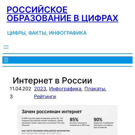
Перейти
РОССИЙСКОЕ
к
ОБРАЗОВАНИЕ В ЦИФРАХ
содержимому
ЦИФРЫ, ФАКТЫ, ИНФОГРАФИКА
Интернет в России
11.04.202
2023
, 
Инфографика
, 
Плакаты
, 
3
Рейтинги