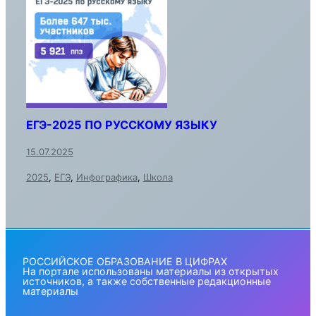
ЕГЭ-2025 ПО РУССКОМУ ЯЗЫКУ
15.07.2025
2025
,
ЕГЭ
,
Инфографика
,
Школа
РОССИЙСКОЕ ОБРАЗОВАНИЕ В ЦИФРАХ
На портале использованы материалы из открытых
источников, а также собственные редакционные
материалы