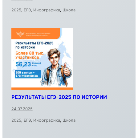
2025
,
ЕГЭ
,
Инфографика
,
Школа
РЕЗУЛЬТАТЫ ЕГЭ-2025 ПО ИСТОРИИ
24.07.2025
2025
,
ЕГЭ
,
Инфографика
,
Школа