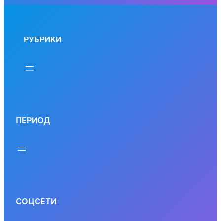
РУБРИКИ
ПЕРИОД
СОЦСЕТИ