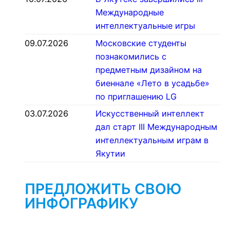
Международные
интеллектуальные игры
09.07.2026
Московские студенты
познакомились с
предметным дизайном на
биеннале «Лето в усадьбе»
по приглашению LG
03.07.2026
Искусственный интеллект
дал старт III Международным
интеллектуальным играм в
Якутии
ПРЕДЛОЖИТЬ СВОЮ
ИНФОГРАФИКУ