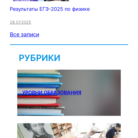
Результаты ЕГЭ-2025 по физике
28.07.2025
Все записи
РУБРИКИ
УРОВНИ ОБРАЗОВАНИЯ