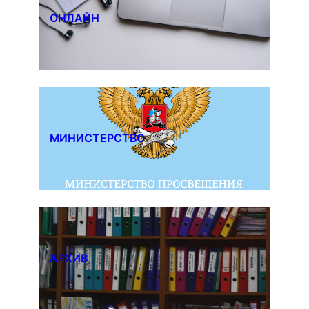
ОНЛАЙН
МИНИСТЕРСТВО
АРХИВ