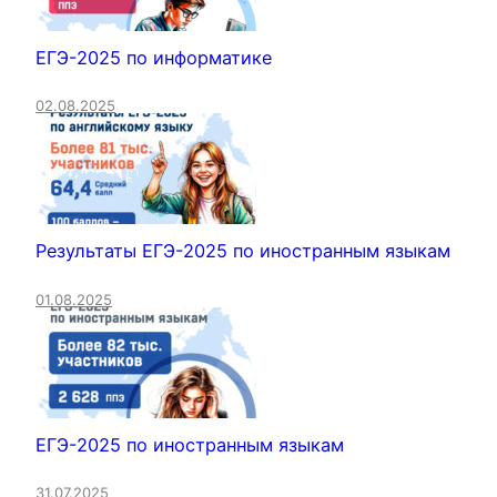
ЕГЭ-2025 по информатике
02.08.2025
Результаты ЕГЭ-2025 по иностранным языкам
01.08.2025
ЕГЭ-2025 по иностранным языкам
31.07.2025