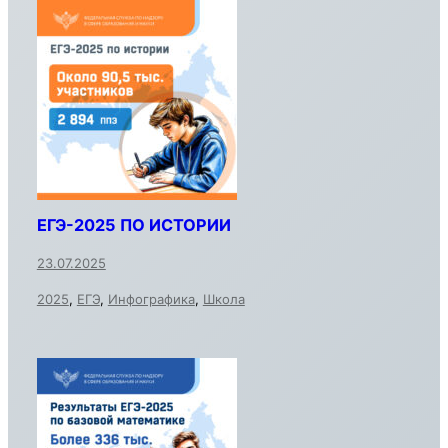
ЕГЭ-2025 ПО ИСТОРИИ
23.07.2025
2025
,
ЕГЭ
,
Инфографика
,
Школа