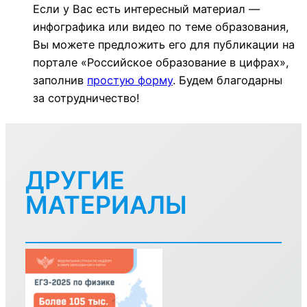
Если у Вас есть интересный материал —
инфографика или видео по теме образования,
Вы можете предложить его для публикации на
портале «Российское образование в цифрах»,
заполнив
простую форму
. Будем благодарны
за сотрудничество!
ДРУГИЕ
МАТЕРИАЛЫ