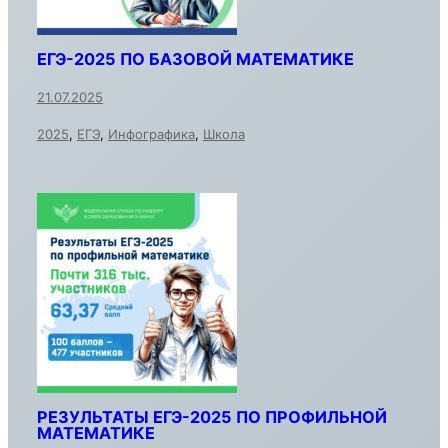
ЕГЭ-2025 ПО БАЗОВОЙ МАТЕМАТИКЕ
21.07.2025
2025
,
ЕГЭ
,
Инфографика
,
Школа
РЕЗУЛЬТАТЫ ЕГЭ-2025 ПО ПРОФИЛЬНОЙ
МАТЕМАТИКЕ