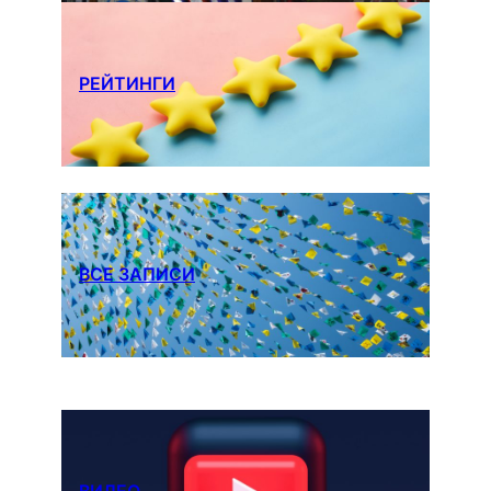
РЕЙТИНГИ
ВСЕ ЗАПИСИ