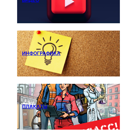
ВИДЕО
ИНФОГРАФИКА
ПЛАКАТЫ