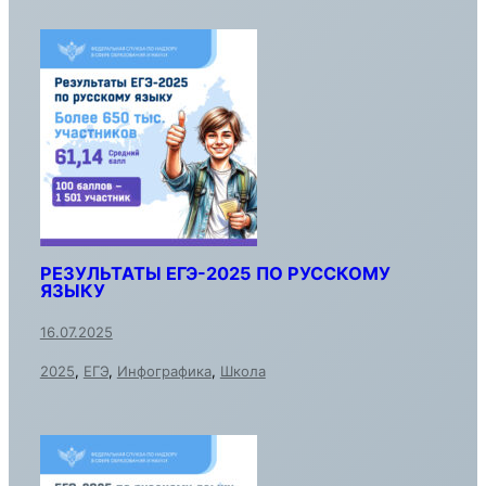
РЕЗУЛЬТАТЫ ЕГЭ-2025 ПО РУССКОМУ
ЯЗЫКУ
16.07.2025
2025
,
ЕГЭ
,
Инфографика
,
Школа