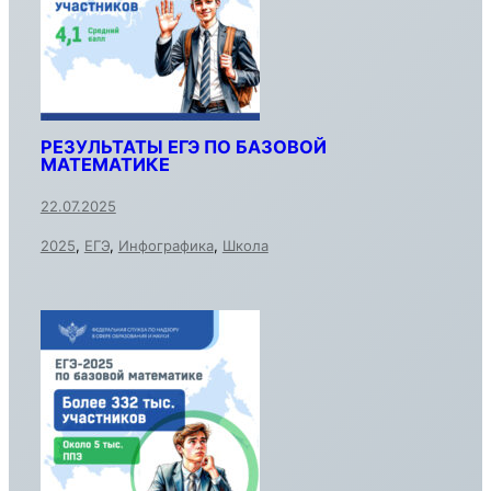
РЕЗУЛЬТАТЫ ЕГЭ ПО БАЗОВОЙ
МАТЕМАТИКЕ
22.07.2025
2025
,
ЕГЭ
,
Инфографика
,
Школа