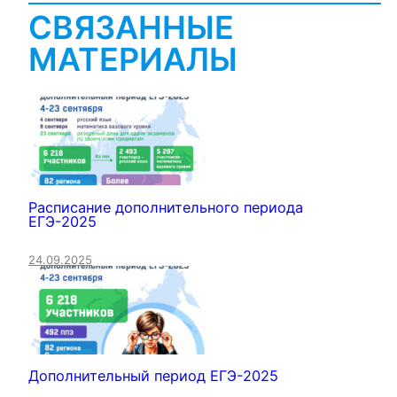
СВЯЗАННЫЕ
МАТЕРИАЛЫ
Расписание дополнительного периода
ЕГЭ-2025
24.09.2025
Дополнительный период ЕГЭ-2025