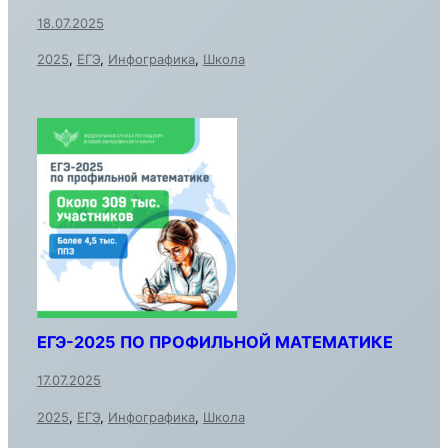
18.07.2025
2025
,
ЕГЭ
,
Инфографика
,
Школа
ЕГЭ-2025 ПО ПРОФИЛЬНОЙ МАТЕМАТИКЕ
17.07.2025
2025
,
ЕГЭ
,
Инфографика
,
Школа