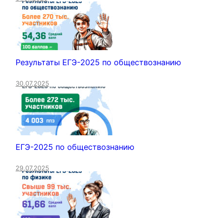
Результаты ЕГЭ-2025 по обществознанию
30.07.2025
ЕГЭ-2025 по обществознанию
29.07.2025