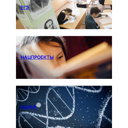
ЕГЭ
НАЦПРОЕКТЫ
НАУКА