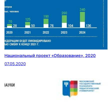
Национальный проект «Образование», 2020
07.05.2020