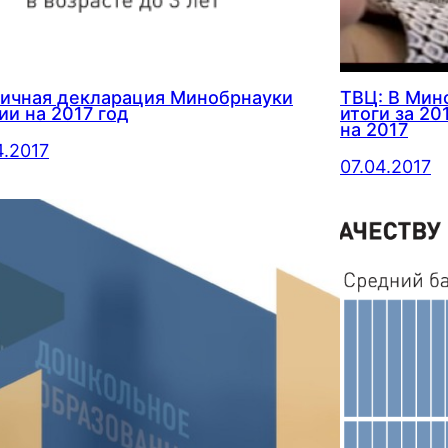
ичная декларация Минобрнауки
ТВЦ: В Мин
ии на 2017 год
итоги за 20
на 2017
4.2017
07.04.2017