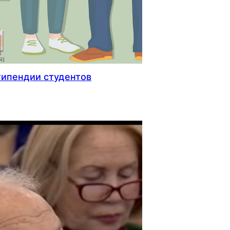
ипендии студентов