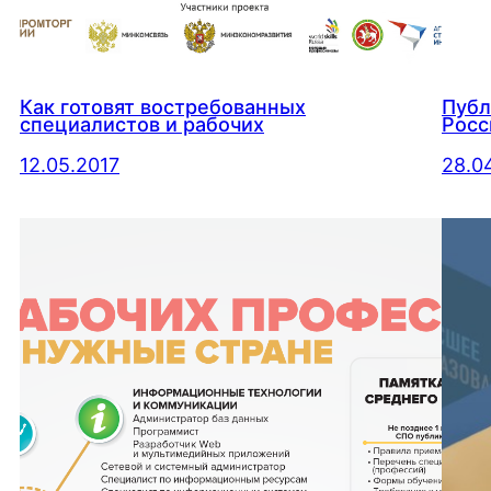
Как готовят востребованных
Публ
специалистов и рабочих
Росс
12.05.2017
28.0