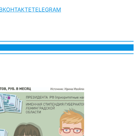
ВКОНТАКТЕ
TELEGRAM