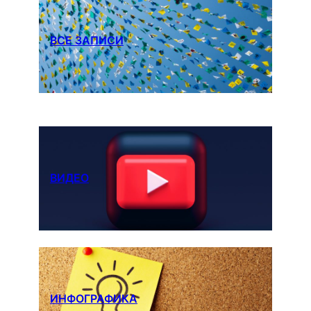
ВСЕ ЗАПИСИ
ВИДЕО
ИНФОГРАФИКА