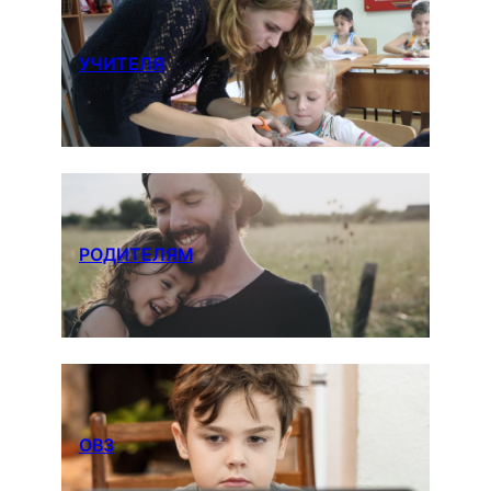
УЧИТЕЛЯ
РОДИТЕЛЯМ
ОВЗ