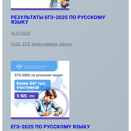
РЕЗУЛЬТАТЫ ЕГЭ-2025 ПО РУССКОМУ
ЯЗЫКУ
16.07.2025
2025
,
ЕГЭ
,
Инфографика
,
Школа
ЕГЭ-2025 ПО РУССКОМУ ЯЗЫКУ