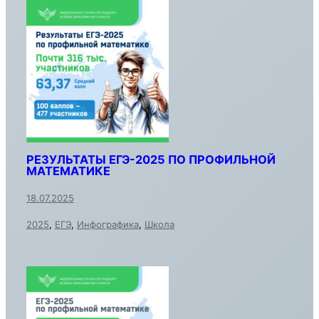
РЕЗУЛЬТАТЫ ЕГЭ-2025 ПО ПРОФИЛЬНОЙ
МАТЕМАТИКЕ
18.07.2025
2025
,
ЕГЭ
,
Инфографика
,
Школа