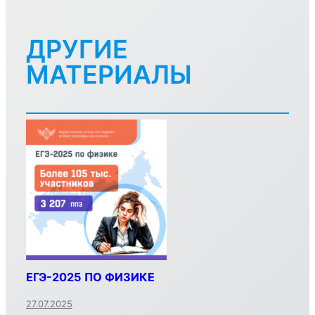
ДРУГИЕ
МАТЕРИАЛЫ
ЕГЭ-2025 ПО ФИЗИКЕ
27.07.2025