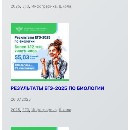
2025
,
ЕГЭ
,
Инфографика
,
Школа
РЕЗУЛЬТАТЫ ЕГЭ-2025 ПО БИОЛОГИИ
26.07.2025
2025
,
ЕГЭ
,
Инфографика
,
Школа