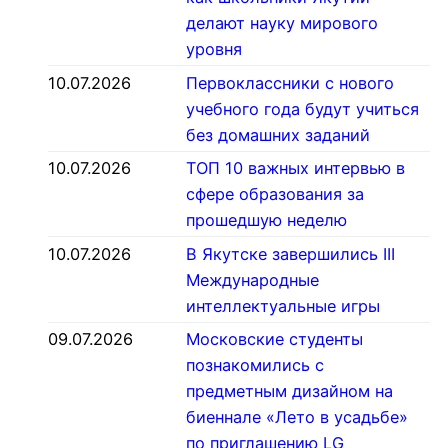
делают науку мирового
уровня
10.07.2026
Первоклассники с нового
учебного года будут учиться
без домашних заданий
10.07.2026
ТОП 10 важных интервью в
сфере образования за
прошедшую неделю
10.07.2026
В Якутске завершились III
Международные
интеллектуальные игры
09.07.2026
Московские студенты
познакомились с
предметным дизайном на
биеннале «Лето в усадьбе»
по приглашению LG