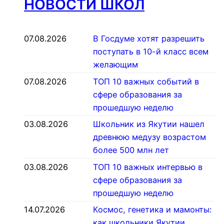
НОВОСТИ ШКОЛ
07.08.2026
В Госдуме хотят разрешить
поступать в 10-й класс всем
желающим
07.08.2026
ТОП 10 важных событий в
сфере образования за
прошедшую неделю
03.08.2026
Школьник из Якутии нашел
древнюю медузу возрастом
более 500 млн лет
03.08.2026
ТОП 10 важных интервью в
сфере образования за
прошедшую неделю
14.07.2026
Космос, генетика и мамонты:
как школьники Якутии