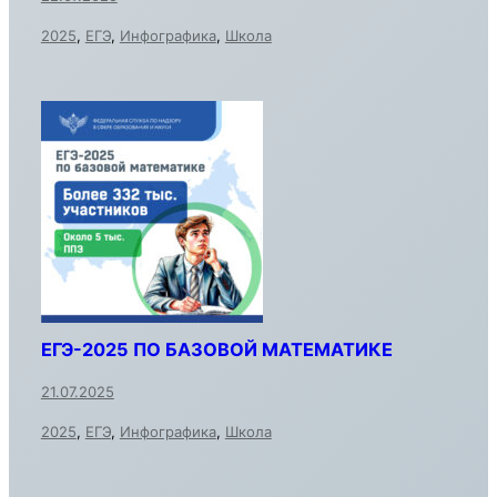
2025
,
ЕГЭ
,
Инфографика
,
Школа
ЕГЭ-2025 ПО БАЗОВОЙ МАТЕМАТИКЕ
21.07.2025
2025
,
ЕГЭ
,
Инфографика
,
Школа