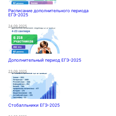
Расписание дополнительного периода
ЕГЭ-2025
24.09.2025
Дополнительный период ЕГЭ-2025
23.09.2025
Стобалльники ЕГЭ-2025