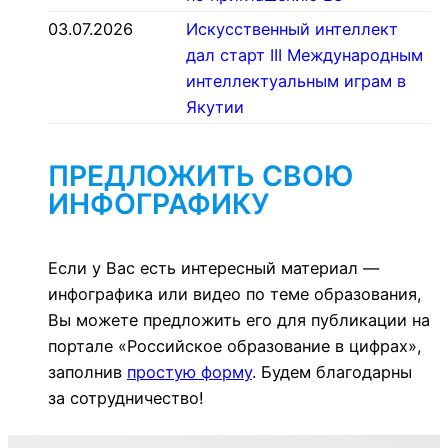
03.07.2026
Искусственный интеллект
дал старт III Международным
интеллектуальным играм в
Якутии
ПРЕДЛОЖИТЬ СВОЮ
ИНФОГРАФИКУ
Если у Вас есть интересный материал —
инфографика или видео по теме образования,
Вы можете предложить его для публикации на
портале «Российское образование в цифрах»,
заполнив
простую форму
. Будем благодарны
за сотрудничество!