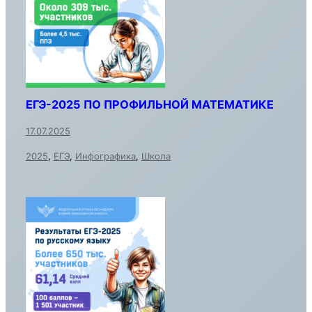
ЕГЭ-2025 ПО ПРОФИЛЬНОЙ МАТЕМАТИКЕ
17.07.2025
2025
,
ЕГЭ
,
Инфографика
,
Школа