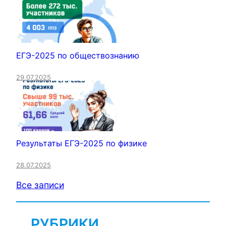
ЕГЭ-2025 по обществознанию
29.07.2025
Результаты ЕГЭ-2025 по физике
28.07.2025
Все записи
РУБРИКИ