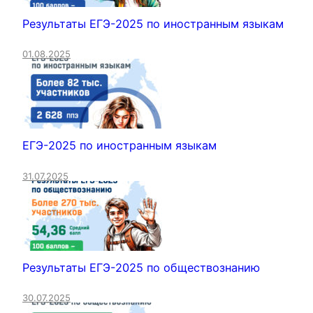
Результаты ЕГЭ-2025 по иностранным языкам
01.08.2025
ЕГЭ-2025 по иностранным языкам
31.07.2025
Результаты ЕГЭ-2025 по обществознанию
30.07.2025