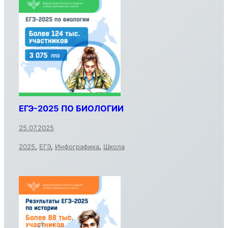
ЕГЭ-2025 ПО БИОЛОГИИ
25.07.2025
2025
,
ЕГЭ
,
Инфографика
,
Школа