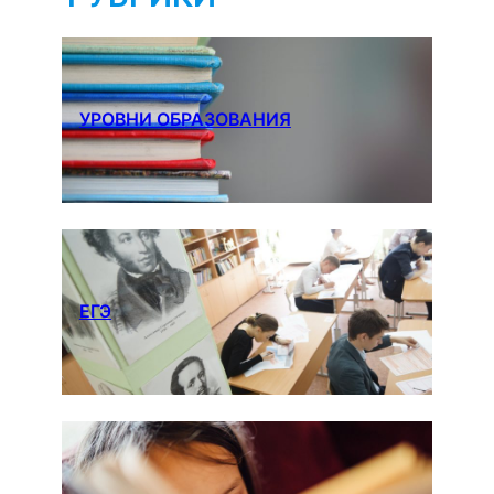
УРОВНИ ОБРАЗОВАНИЯ
ЕГЭ