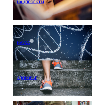
НАЦПРОЕКТЫ
НАУКА
ЗДОРОВЬЕ