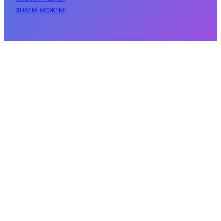
ЗНАЕМ-МОЖЕМ!