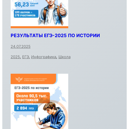
РЕЗУЛЬТАТЫ ЕГЭ-2025 ПО ИСТОРИИ
24.07.2025
2025
,
ЕГЭ
,
Инфографика
,
Школа