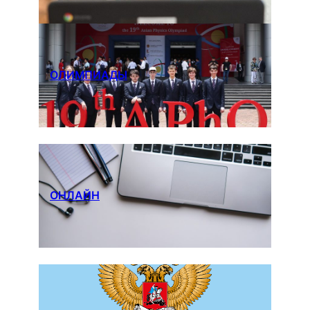
ОЛИМПИАДЫ
ОНЛАЙН