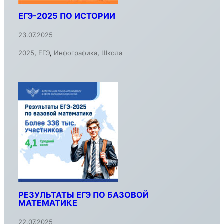
ЕГЭ-2025 ПО ИСТОРИИ
23.07.2025
2025
,
ЕГЭ
,
Инфографика
,
Школа
РЕЗУЛЬТАТЫ ЕГЭ ПО БАЗОВОЙ
МАТЕМАТИКЕ
22.07.2025