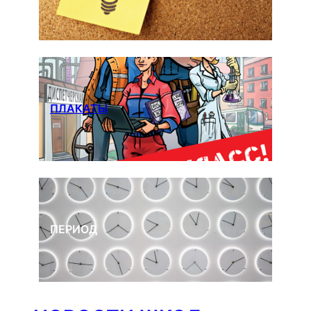
ПЛАКАТЫ
ПЕРИОД