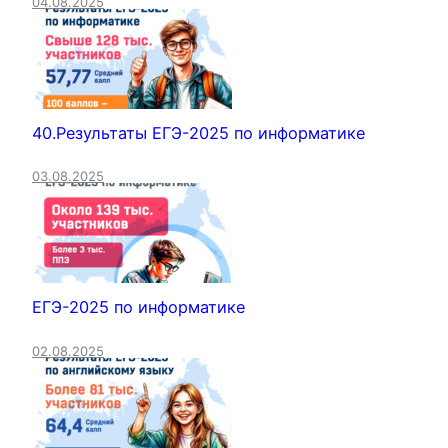
04.08.2025
40.Результаты ЕГЭ-2025 по информатике
03.08.2025
ЕГЭ-2025 по информатике
02.08.2025