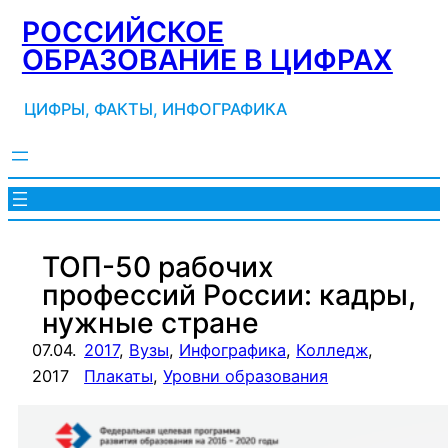
Перейти
РОССИЙСКОЕ
к
ОБРАЗОВАНИЕ В ЦИФРАХ
содержимому
ЦИФРЫ, ФАКТЫ, ИНФОГРАФИКА
ТОП-50 рабочих
профессий России: кадры,
нужные стране
07.04.
2017
, 
Вузы
, 
Инфографика
, 
Колледж
, 
2017
Плакаты
, 
Уровни образования