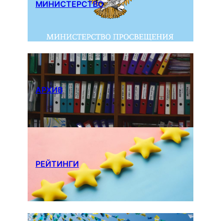
МИНИСТЕРСТВО
АРХИВ
РЕЙТИНГИ