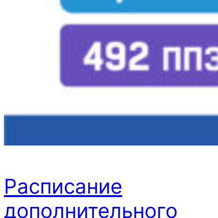
Расписание
дополнительного