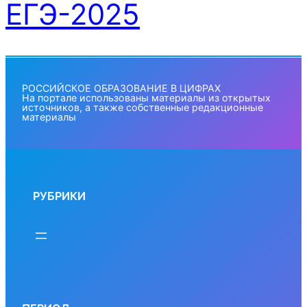
ЕГЭ-2025
РОССИЙСКОЕ ОБРАЗОВАНИЕ В ЦИФРАХ
На портале использованы материалы из открытых
источников, а также собственные редакционные
материалы
РУБРИКИ