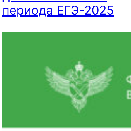
периода ЕГЭ-2025