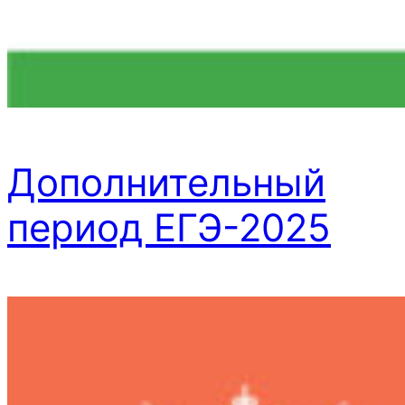
Дополнительный
период ЕГЭ-2025