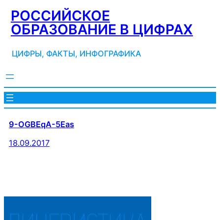
Перейти
РОССИЙСКОЕ
к
ОБРАЗОВАНИЕ В ЦИФРАХ
содержимому
ЦИФРЫ, ФАКТЫ, ИНФОГРАФИКА
9-OGBEqA-5Eas
18.09.2017