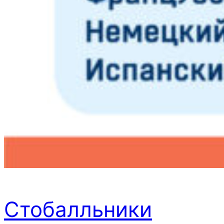
Стобалльники