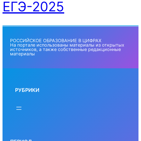
ЕГЭ-2025
РОССИЙСКОЕ ОБРАЗОВАНИЕ В ЦИФРАХ
На портале использованы материалы из открытых
источников, а также собственные редакционные
материалы
РУБРИКИ