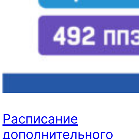
Расписание
дополнительного