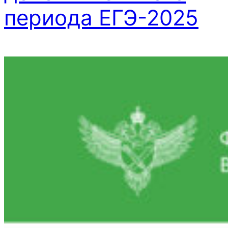
периода ЕГЭ-2025