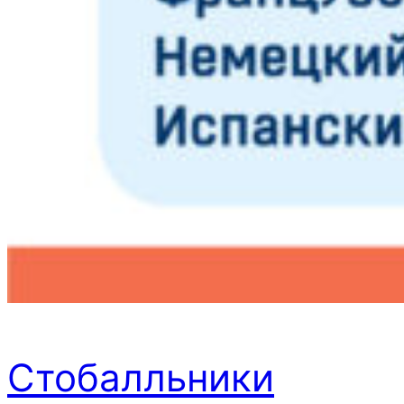
Стобалльники