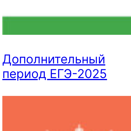
Дополнительный
период ЕГЭ-2025