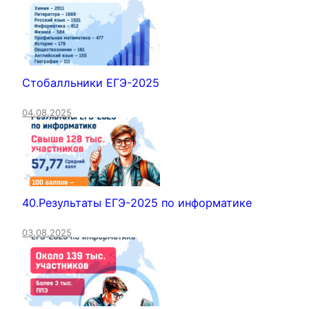
Стобалльники ЕГЭ-2025
04.08.2025
40.Результаты ЕГЭ-2025 по информатике
03.08.2025