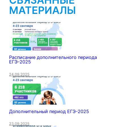
СВЯЗАННЫЕ
МАТЕРИАЛЫ
Расписание дополнительного периода
ЕГЭ-2025
24.09.2025
Дополнительный период ЕГЭ-2025
23.09.2025