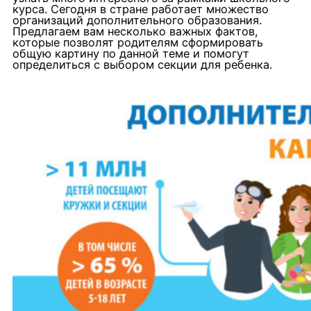
курса. Сегодня в стране работает множество
организаций дополнительного образования.
Предлагаем вам несколько важных фактов,
которые позволят родителям сформировать
общую картину по данной теме и помогут
определиться с выбором секции для ребенка.