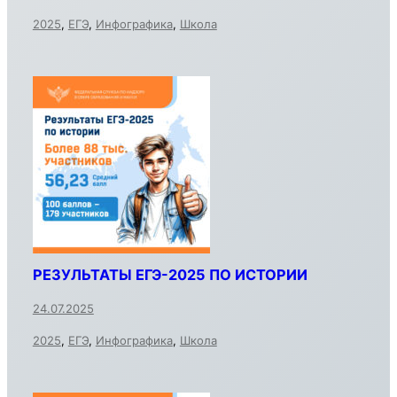
2025
,
ЕГЭ
,
Инфографика
,
Школа
РЕЗУЛЬТАТЫ ЕГЭ-2025 ПО ИСТОРИИ
24.07.2025
2025
,
ЕГЭ
,
Инфографика
,
Школа