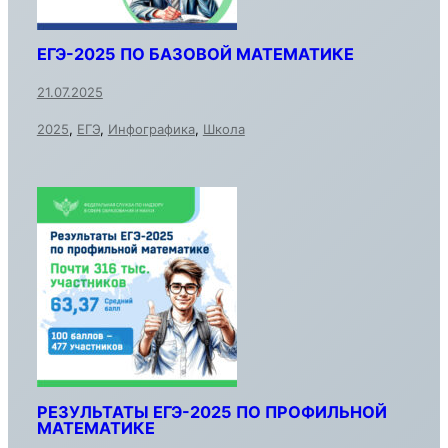
ЕГЭ-2025 ПО БАЗОВОЙ МАТЕМАТИКЕ
21.07.2025
2025
,
ЕГЭ
,
Инфографика
,
Школа
РЕЗУЛЬТАТЫ ЕГЭ-2025 ПО ПРОФИЛЬНОЙ
МАТЕМАТИКЕ