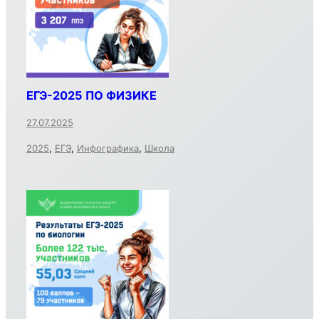
ЕГЭ-2025 ПО ФИЗИКЕ
27.07.2025
2025
,
ЕГЭ
,
Инфографика
,
Школа