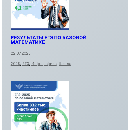
РЕЗУЛЬТАТЫ ЕГЭ ПО БАЗОВОЙ
МАТЕМАТИКЕ
22.07.2025
2025
,
ЕГЭ
,
Инфографика
,
Школа