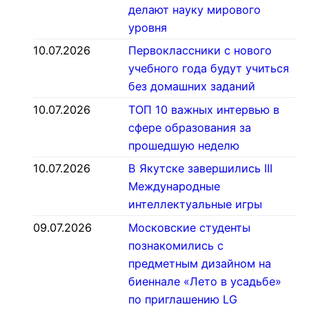
делают науку мирового
уровня
10.07.2026
Первоклассники с нового
учебного года будут учиться
без домашних заданий
10.07.2026
ТОП 10 важных интервью в
сфере образования за
прошедшую неделю
10.07.2026
В Якутске завершились III
Международные
интеллектуальные игры
09.07.2026
Московские студенты
познакомились с
предметным дизайном на
биеннале «Лето в усадьбе»
по приглашению LG