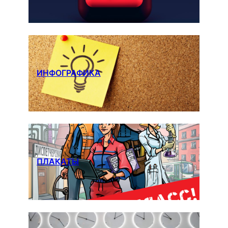
ИНФОГРАФИКА
ПЛАКАТЫ