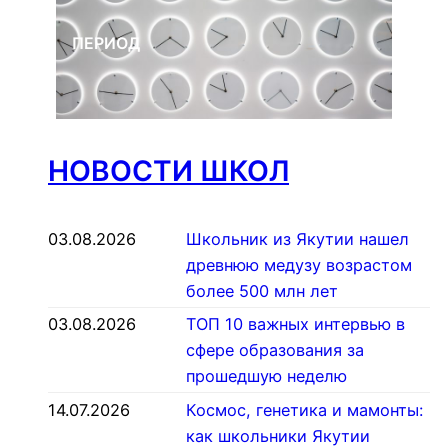
ПЕРИОД
НОВОСТИ ШКОЛ
03.08.2026
Школьник из Якутии нашел
древнюю медузу возрастом
более 500 млн лет
03.08.2026
ТОП 10 важных интервью в
сфере образования за
прошедшую неделю
14.07.2026
Космос, генетика и мамонты:
как школьники Якутии