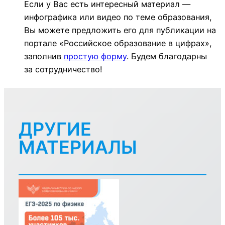
Если у Вас есть интересный материал —
инфографика или видео по теме образования,
Вы можете предложить его для публикации на
портале «Российское образование в цифрах»,
заполнив
простую форму
. Будем благодарны
за сотрудничество!
ДРУГИЕ
МАТЕРИАЛЫ