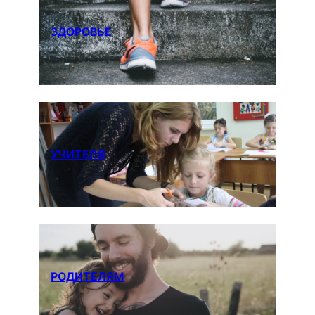
ЗДОРОВЬЕ
УЧИТЕЛЯ
РОДИТЕЛЯМ