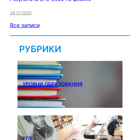
28.07.2025
Все записи
РУБРИКИ
УРОВНИ ОБРАЗОВАНИЯ
ЕГЭ