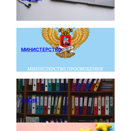
МИНИСТЕРСТВО
АРХИВ