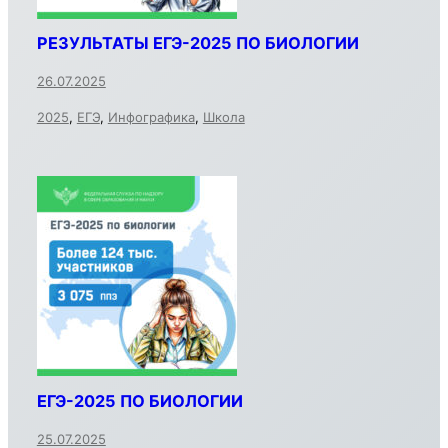
РЕЗУЛЬТАТЫ ЕГЭ-2025 ПО БИОЛОГИИ
26.07.2025
2025
,
ЕГЭ
,
Инфографика
,
Школа
ЕГЭ-2025 ПО БИОЛОГИИ
25.07.2025