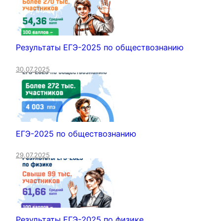
Результаты ЕГЭ-2025 по обществознанию
30.07.2025
ЕГЭ-2025 по обществознанию
29.07.2025
Результаты ЕГЭ-2025 по физике