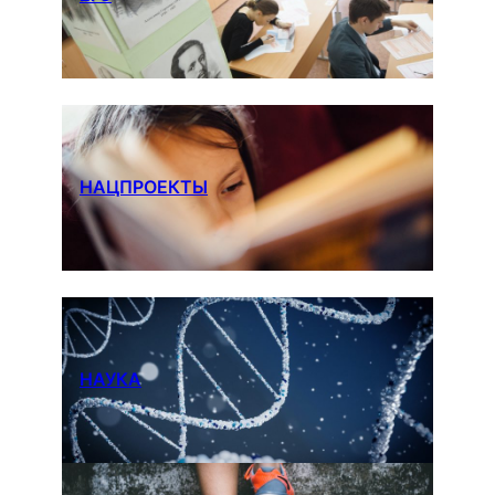
НАЦПРОЕКТЫ
НАУКА