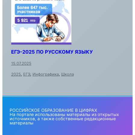
ЕГЭ-2025 ПО РУССКОМУ ЯЗЫКУ
15.07.2025
2025
,
ЕГЭ
,
Инфографика
,
Школа
РОССИЙСКОЕ ОБРАЗОВАНИЕ В ЦИФРАХ
На портале использованы материалы из открытых
источников, а также собственные редакционные
материалы