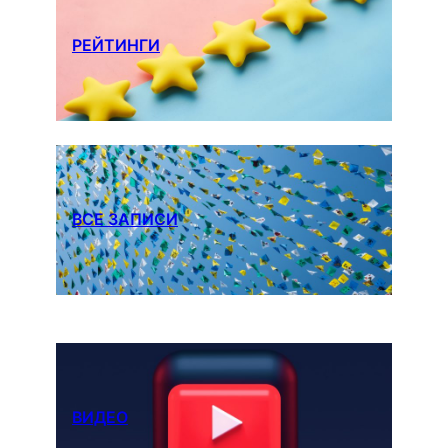
РЕЙТИНГИ
ВСЕ ЗАПИСИ
ВИДЕО