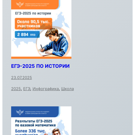
ЕГЭ-2025 ПО ИСТОРИИ
23.07.2025
2025
,
ЕГЭ
,
Инфографика
,
Школа