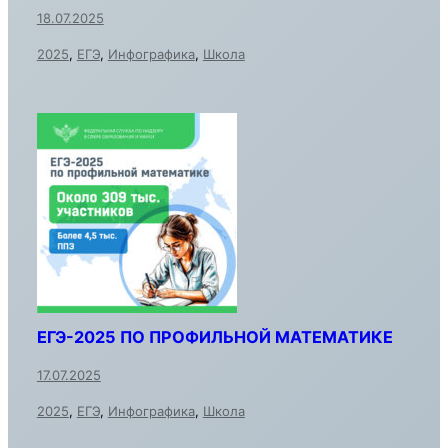
18.07.2025
2025
,
ЕГЭ
,
Инфографика
,
Школа
ЕГЭ-2025 ПО ПРОФИЛЬНОЙ МАТЕМАТИКЕ
17.07.2025
2025
,
ЕГЭ
,
Инфографика
,
Школа