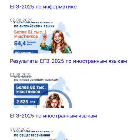
ЕГЭ-2025 по информатике
02.08.2025
Результаты ЕГЭ-2025 по иностранным языкам
01.08.2025
ЕГЭ-2025 по иностранным языкам
31.07.2025