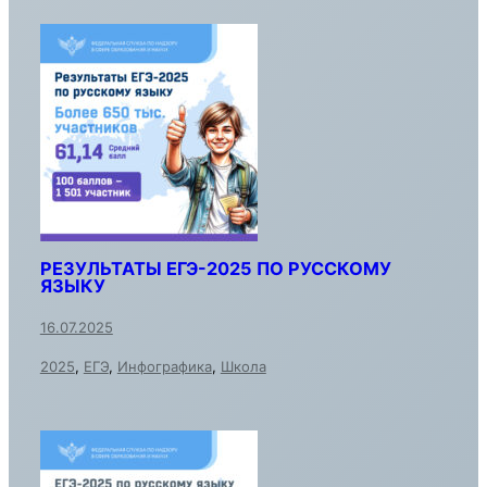
РЕЗУЛЬТАТЫ ЕГЭ-2025 ПО РУССКОМУ
ЯЗЫКУ
16.07.2025
2025
,
ЕГЭ
,
Инфографика
,
Школа