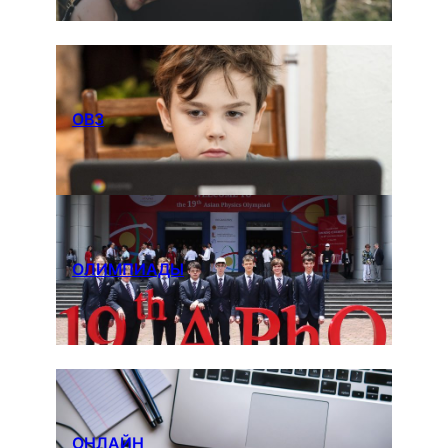
ОВЗ
ОЛИМПИАДЫ
ОНЛАЙН