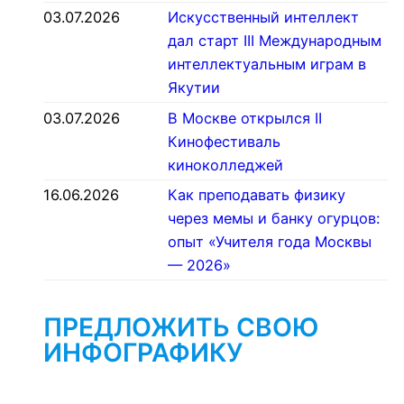
03.07.2026
Искусственный интеллект
дал старт III Международным
интеллектуальным играм в
Якутии
03.07.2026
В Москве открылся II
Кинофестиваль
киноколледжей
16.06.2026
Как преподавать физику
через мемы и банку огурцов:
опыт «Учителя года Москвы
— 2026»
ПРЕДЛОЖИТЬ СВОЮ
ИНФОГРАФИКУ