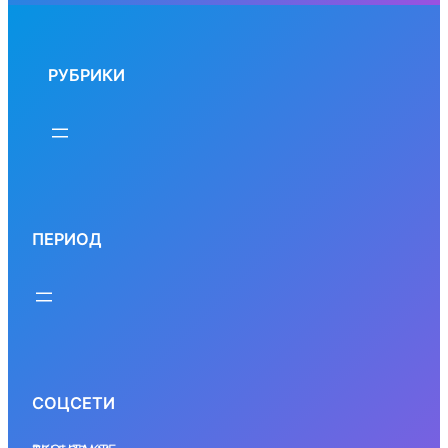
РУБРИКИ
ПЕРИОД
СОЦСЕТИ