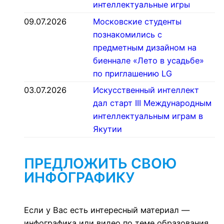
интеллектуальные игры
09.07.2026
Московские студенты
познакомились с
предметным дизайном на
биеннале «Лето в усадьбе»
по приглашению LG
03.07.2026
Искусственный интеллект
дал старт III Международным
интеллектуальным играм в
Якутии
ПРЕДЛОЖИТЬ СВОЮ
ИНФОГРАФИКУ
Если у Вас есть интересный материал —
инфографика или видео по теме образования,