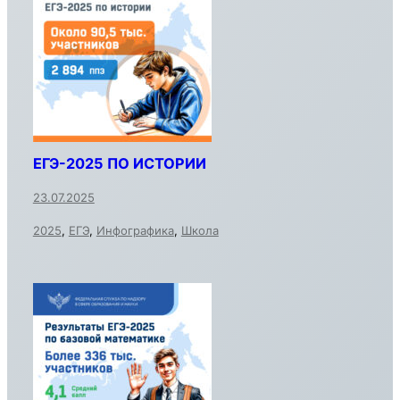
ЕГЭ-2025 ПО ИСТОРИИ
23.07.2025
2025
,
ЕГЭ
,
Инфографика
,
Школа