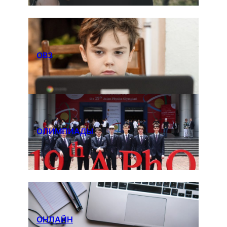
ОВЗ
ОЛИМПИАДЫ
ОНЛАЙН