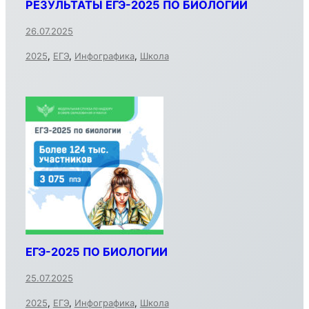
РЕЗУЛЬТАТЫ ЕГЭ-2025 ПО БИОЛОГИИ
26.07.2025
2025
,
ЕГЭ
,
Инфографика
,
Школа
ЕГЭ-2025 ПО БИОЛОГИИ
25.07.2025
2025
,
ЕГЭ
,
Инфографика
,
Школа