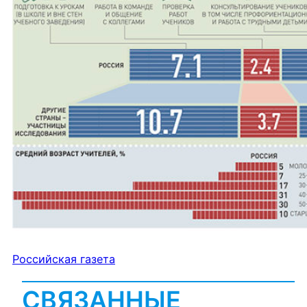
Российская газета
СВЯЗАННЫЕ