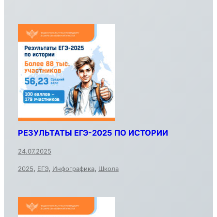
РЕЗУЛЬТАТЫ ЕГЭ-2025 ПО ИСТОРИИ
24.07.2025
2025
,
ЕГЭ
,
Инфографика
,
Школа