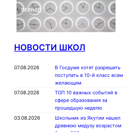
ПЕРИОД
НОВОСТИ ШКОЛ
07.08.2026
В Госдуме хотят разрешить
поступать в 10-й класс всем
желающим
07.08.2026
ТОП 10 важных событий в
сфере образования за
прошедшую неделю
03.08.2026
Школьник из Якутии нашел
древнюю медузу возрастом