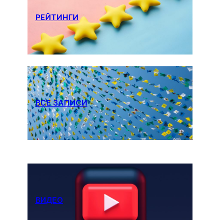
РЕЙТИНГИ
ВСЕ ЗАПИСИ
ВИДЕО