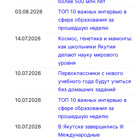
более 500 млн лет
03.08.2026
ТОП 10 важных интервью в
сфере образования за
прошедшую неделю
14.07.2026
Космос, генетика и мамонты:
как школьники Якутии
делают науку мирового
уровня
10.07.2026
Первоклассники с нового
учебного года будут учиться
без домашних заданий
10.07.2026
ТОП 10 важных интервью в
сфере образования за
прошедшую неделю
10.07.2026
В Якутске завершились III
Международные