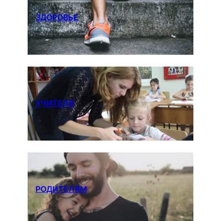
ЗДОРОВЬЕ
УЧИТЕЛЯ
РОДИТЕЛЯМ