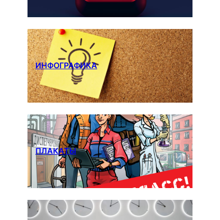
ИНФОГРАФИКА
ПЛАКАТЫ