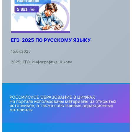
ЕГЭ-2025 ПО РУССКОМУ ЯЗЫКУ
15.07.2025
2025
,
ЕГЭ
,
Инфографика
,
Школа
РОССИЙСКОЕ ОБРАЗОВАНИЕ В ЦИФРАХ
На портале использованы материалы из открытых
источников, а также собственные редакционные
материалы