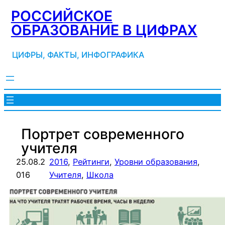
Перейти
РОССИЙСКОЕ
к
ОБРАЗОВАНИЕ В ЦИФРАХ
содержимому
ЦИФРЫ, ФАКТЫ, ИНФОГРАФИКА
Портрет современного
учителя
25.08.2
2016
, 
Рейтинги
, 
Уровни образования
, 
016
Учителя
, 
Школа