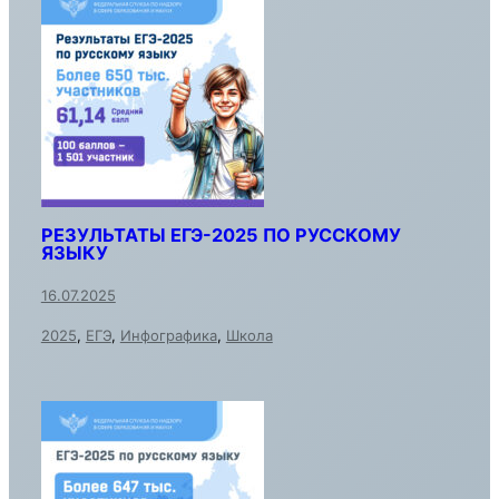
РЕЗУЛЬТАТЫ ЕГЭ-2025 ПО РУССКОМУ
ЯЗЫКУ
16.07.2025
2025
,
ЕГЭ
,
Инфографика
,
Школа