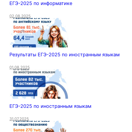
ЕГЭ-2025 по информатике
02.08.2025
Результаты ЕГЭ-2025 по иностранным языкам
01.08.2025
ЕГЭ-2025 по иностранным языкам
31.07.2025