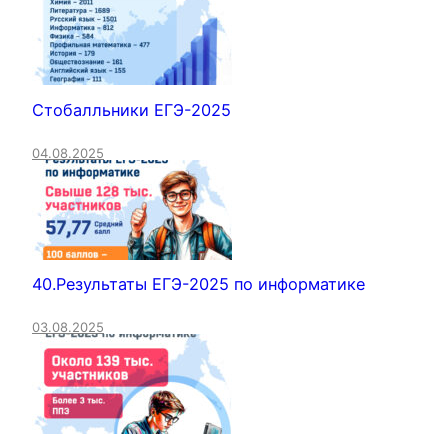
Стобалльники ЕГЭ-2025
04.08.2025
40.Результаты ЕГЭ-2025 по информатике
03.08.2025