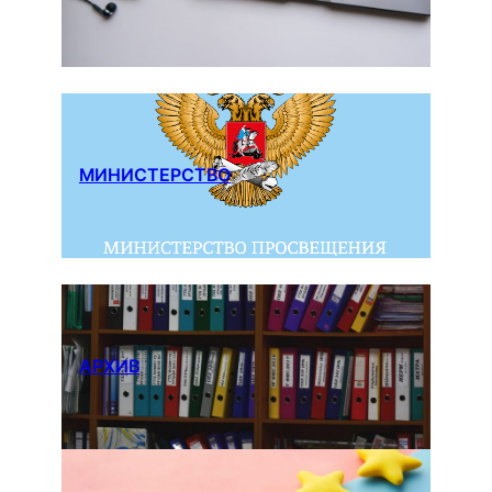
МИНИСТЕРСТВО
АРХИВ