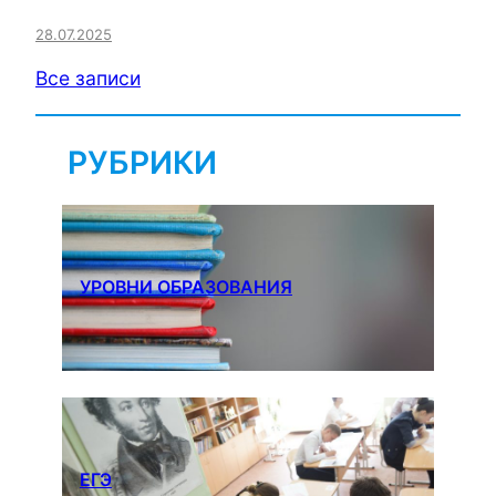
28.07.2025
Все записи
РУБРИКИ
УРОВНИ ОБРАЗОВАНИЯ
ЕГЭ