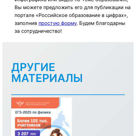
Вы можете предложить его для публикации на
портале «Российское образование в цифрах»,
заполнив
простую форму
. Будем благодарны
за сотрудничество!
ДРУГИЕ
МАТЕРИАЛЫ