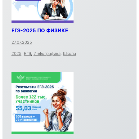
ЕГЭ-2025 ПО ФИЗИКЕ
27.07.2025
2025
,
ЕГЭ
,
Инфографика
,
Школа