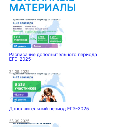
МАТЕРИАЛЫ
Расписание дополнительного периода
ЕГЭ-2025
24.09.2025
Дополнительный период ЕГЭ-2025
23.09.2025