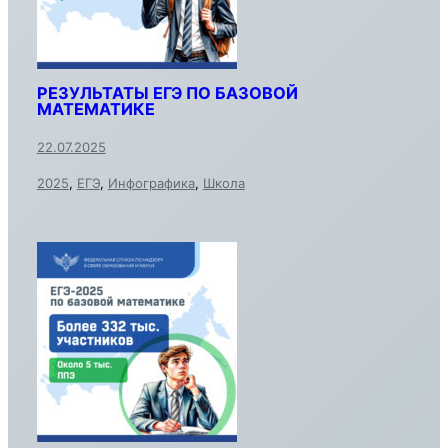
РЕЗУЛЬТАТЫ ЕГЭ ПО БАЗОВОЙ
МАТЕМАТИКЕ
22.07.2025
2025
,
ЕГЭ
,
Инфографика
,
Школа