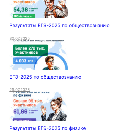
Результаты ЕГЭ-2025 по обществознанию
30.07.2025
ЕГЭ-2025 по обществознанию
29.07.2025
Результаты ЕГЭ-2025 по физике