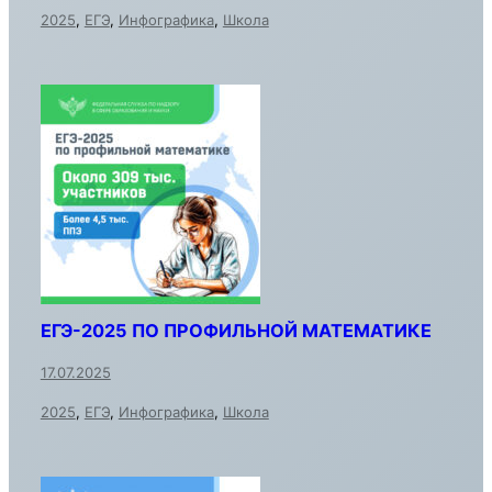
2025
,
ЕГЭ
,
Инфографика
,
Школа
ЕГЭ-2025 ПО ПРОФИЛЬНОЙ МАТЕМАТИКЕ
17.07.2025
2025
,
ЕГЭ
,
Инфографика
,
Школа