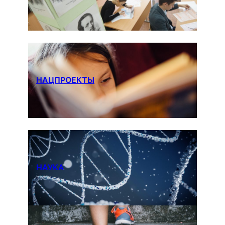
НАЦПРОЕКТЫ
НАУКА