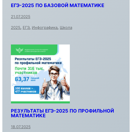
ЕГЭ-2025 ПО БАЗОВОЙ МАТЕМАТИКЕ
21.07.2025
2025
,
ЕГЭ
,
Инфографика
,
Школа
РЕЗУЛЬТАТЫ ЕГЭ-2025 ПО ПРОФИЛЬНОЙ
МАТЕМАТИКЕ
18.07.2025