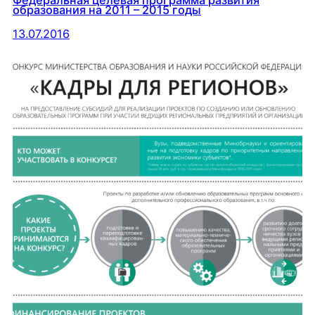
Федеральная целевая программа развития
образования на 2011 – 2015 годы
13.07.2016