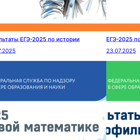
льтаты ЕГЭ-2025 по истории
ЕГЭ-2025 п
7.2025
23.07.2025