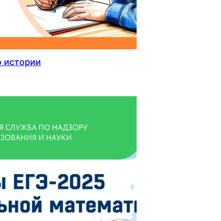
о истории