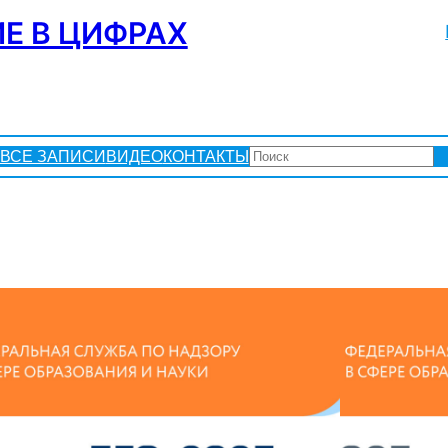
Е В ЦИФРАХ
ПОИСК
ВСЕ ЗАПИСИ
ВИДЕО
КОНТАКТЫ