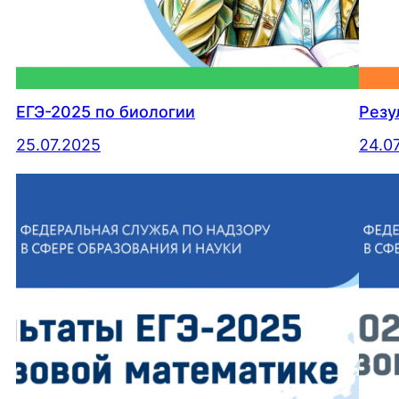
ЕГЭ-2025 по биологии
Резу
25.07.2025
24.0