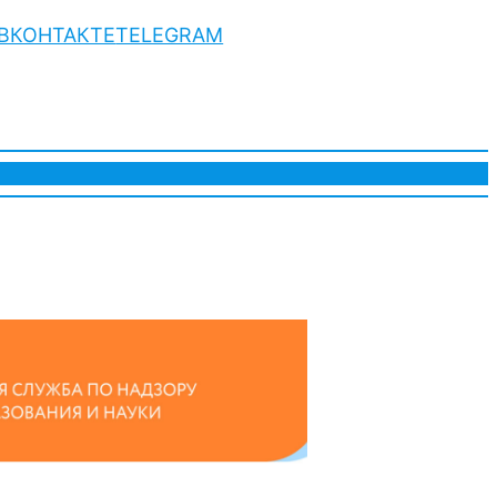
ВКОНТАКТЕ
TELEGRAM