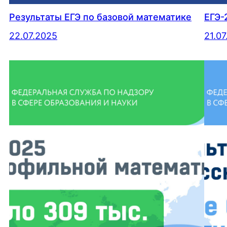
Результаты ЕГЭ по базовой математике
ЕГЭ-
22.07.2025
21.0