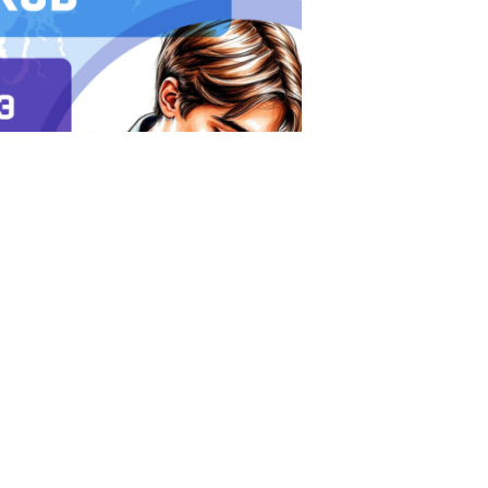
о русскому языку