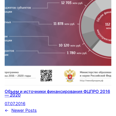
Объем и источники финансирования ФЦПРО 2016
— 2020
07.07.2016
←
Newer Posts