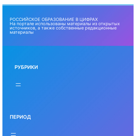
РОССИЙСКОЕ ОБРАЗОВАНИЕ В ЦИФРАХ
На портале использованы материалы из открытых
источников, а также собственные редакционные
материалы
РУБРИКИ
ПЕРИОД