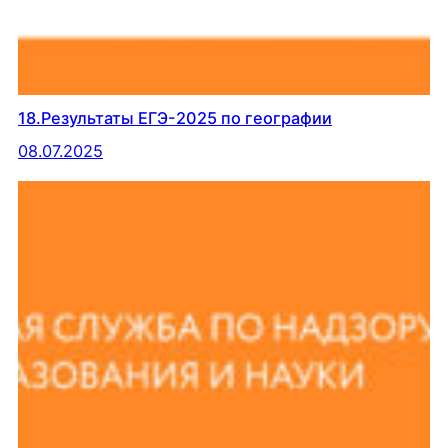
18.Результаты ЕГЭ-2025 по географии
08.07.2025