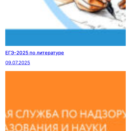
ЕГЭ-2025 по литературе
09.07.2025