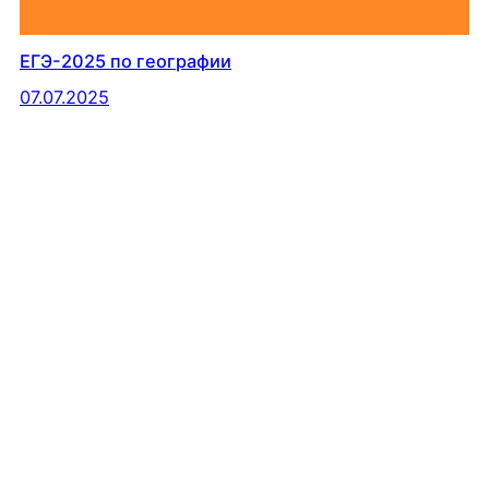
ЕГЭ-2025 по географии
07.07.2025